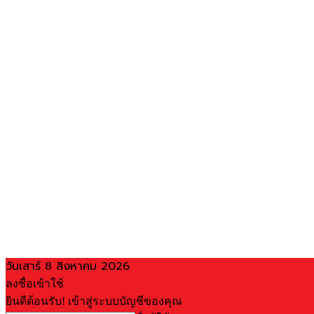
วันเสาร์ 8 สิงหาคม 2026
ลงชื่อเข้าใช้
ยินดีต้อนรับ! เข้าสู่ระบบบัญชีของคุณ