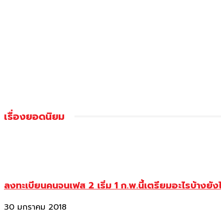
เรื่องยอดนิยม
ลงทะเบียนคนจนเฟส 2 เริ่ม 1 ก.พ.นี้เตรียมอะไรบ้างยัง
30 มกราคม 2018