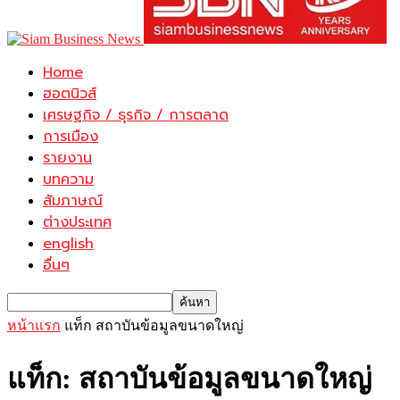
Home
ฮอตนิวส์
เศรษฐกิจ / ธุรกิจ / การตลาด
การเมือง
รายงาน
บทความ
สัมภาษณ์
ต่างประเทศ
english
อื่นๆ
หน้าแรก
แท็ก
สถาบันข้อมูลขนาดใหญ่
แท็ก: สถาบันข้อมูลขนาดใหญ่