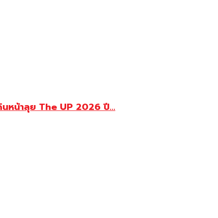
นหน้าลุย The UP 2026 ปี...