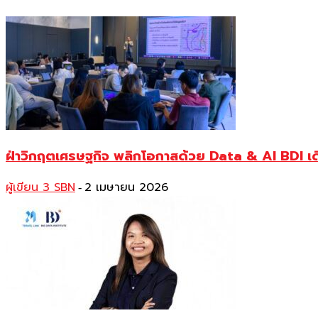
ฝ่าวิกฤตเศรษฐกิจ พลิกโอกาสด้วย Data & AI BDI เดิ
ผู้เขียน 3 SBN
2 เมษายน 2026
-