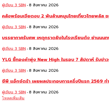
ผู้เขียน 3 SBN
8 สิงหาคม 2026
-
คลังพร้อมเจียดงบ 2 พันล้านหนุนไทยเที่ยวไทยพลัส ช
ผู้เขียน 3 SBN
8 สิงหาคม 2026
-
บรรยากาศรับศพ เหตุกราดยิงในโรงเรียนดัง ย่านนนทบุร
ผู้เขียน 3 SBN
8 สิงหาคม 2026
-
YLG ชี้ทองคำพุ่ง New High ในรอบ 7 สัปดาห์ รับข่า
ผู้เขียน 3 SBN
8 สิงหาคม 2026
-
ซีพี แอ็กซ์ตร้า เผยผลประกอบการครึ่งปีแรก 2569 ท
ผู้เขียน 3 SBN
8 สิงหาคม 2026
-
โหลดเพิ่มเติม