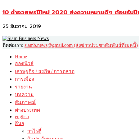
10 คำอวยพรปีใหม่ 2020 ส่งความหมายดีๆ ต้อนรับปี
25 ธันวาคม 2019
ติดต่อเรา:
siamb.news@gmail.com (ส่งข่าวประชาสัมพันธ์ที่เมลนี้)
Home
ฮอตนิวส์
เศรษฐกิจ / ธุรกิจ / การตลาด
การเมือง
รายงาน
บทความ
สัมภาษณ์
ต่างประเทศ
english
อื่นๆ
วาไรตี้
ศิลปะ-วัฒนธรรม