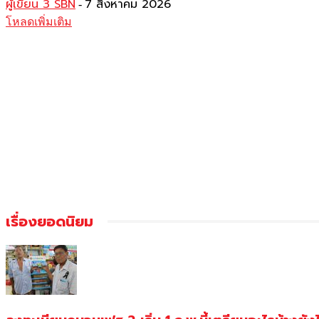
ผู้เขียน 3 SBN
7 สิงหาคม 2026
-
โหลดเพิ่มเติม
เรื่องยอดนิยม