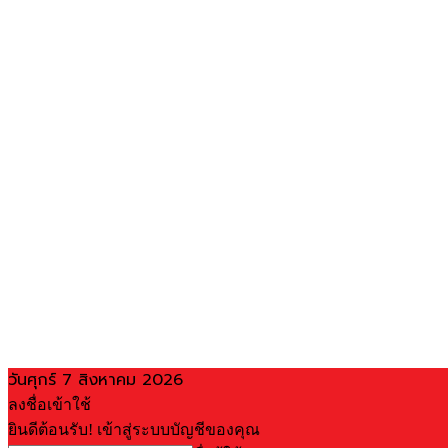
วันศุกร์ 7 สิงหาคม 2026
ลงชื่อเข้าใช้
ยินดีต้อนรับ! เข้าสู่ระบบบัญชีของคุณ