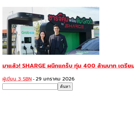
มาแล้ว! SHARGE ผนึกแกร็บ ทุ่ม 400 ล้านบาท เตรียม
ผู้เขียน 3 SBN
29 มกราคม 2026
-