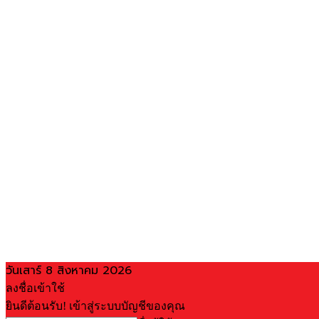
วันเสาร์ 8 สิงหาคม 2026
ลงชื่อเข้าใช้
ยินดีต้อนรับ! เข้าสู่ระบบบัญชีของคุณ