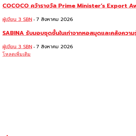
COCOCO คว้ารางวัล Prime Minister’s Export Awar
ผู้เขียน 3 SBN
7 สิงหาคม 2026
-
SABINA รับมอบชุดชั้นในเก่าจากหอสมุดและคลังความร
ผู้เขียน 3 SBN
7 สิงหาคม 2026
-
โหลดเพิ่มเติม