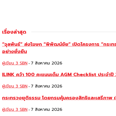
เรื่องล่าสุด
“จุลพันธ์” ส่งโฆษก “พิพัฒน์ชัย” เปิดโครงการ “กระ
อย่างยั่งยืน
ผู้เขียน 3 SBN
7 สิงหาคม 2026
-
ILINK คว้า 100 คะแนนเต็ม AGM Checklist ประจำปี 25
ผู้เขียน 3 SBN
7 สิงหาคม 2026
-
กระทรวงยุติธรรม โดยกรมคุ้มครองสิทธิและเสรีภาพ เ
ผู้เขียน 3 SBN
7 สิงหาคม 2026
-