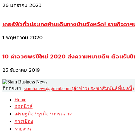
26 มกราคม 2023
เคอร์ฟิวทั่วประเทศห้ามเดินทางข้ามจังหวัด! ราชกิจจา
1 พฤษภาคม 2020
10 คำอวยพรปีใหม่ 2020 ส่งความหมายดีๆ ต้อนรับปี
25 ธันวาคม 2019
ติดต่อเรา:
siamb.news@gmail.com (ส่งข่าวประชาสัมพันธ์ที่เมลนี้)
Home
ฮอตนิวส์
เศรษฐกิจ / ธุรกิจ / การตลาด
การเมือง
รายงาน