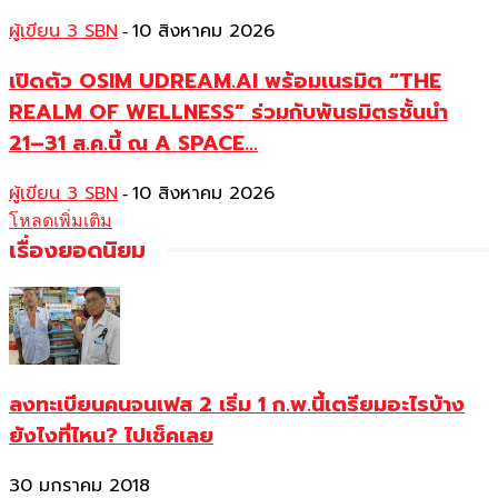
ผู้เขียน 3 SBN
10 สิงหาคม 2026
-
เปิดตัว OSIM UDREAM.AI พร้อมเนรมิต “THE
REALM OF WELLNESS” ร่วมกับพันธมิตรชั้นนำ
21–31 ส.ค.นี้ ณ A SPACE...
ผู้เขียน 3 SBN
10 สิงหาคม 2026
-
โหลดเพิ่มเติม
เรื่องยอดนิยม
ลงทะเบียนคนจนเฟส 2 เริ่ม 1 ก.พ.นี้เตรียมอะไรบ้าง
ยังไงที่ไหน? ไปเช็คเลย
30 มกราคม 2018