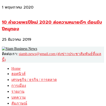
1 พฤษภาคม 2020
10 คำอวยพรปีใหม่ 2020 ส่งความหมายดีๆ ต้อนรับ
ปีหนูทอง
25 ธันวาคม 2019
ติดต่อเรา:
siamb.news@gmail.com (ส่งข่าวประชาสัมพันธ์ที่เมล
นี้)
Home
ฮอตนิวส์
เศรษฐกิจ / ธุรกิจ / การตลาด
การเมือง
รายงาน
บทความ
สัมภาษณ์