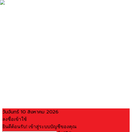
วันจันทร์ 10 สิงหาคม 2026
ลงชื่อเข้าใช้
ยินดีต้อนรับ! เข้าสู่ระบบบัญชีของคุณ