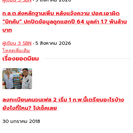
ผู้เขียน 3 SBN
5 สิงหาคม 2026
ก.ล.ต.ส่งหลักฐานเพิ่ม หลังแจ้งความ ปอศ.เอาผิด
“บิทคับ” ปกปิดข้อมูลถูกแฮกปี 64 มูลค่า 1.7 พันล้าน
บาท
ผู้เขียน 3 SBN
5 สิงหาคม 2026
-
โหลดเพิ่มเติม
เรื่องยอดนิยม
ลงทะเบียนคนจนเฟส 2 เริ่ม 1 ก.พ.นี้เตรียมอะไรบ้าง
ยังไงที่ไหน? ไปเช็คเลย
30 มกราคม 2018