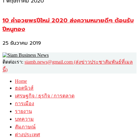
1 พฤษภาคม 2020
10 คำอวยพรปีใหม่ 2020 ส่งความหมายดีๆ ต้อนรับ
ปีหนูทอง
25 ธันวาคม 2019
ติดต่อเรา:
siamb.news@gmail.com (ส่งข่าวประชาสัมพันธ์ที่เมล
นี้)
Home
ฮอตนิวส์
เศรษฐกิจ / ธุรกิจ / การตลาด
การเมือง
รายงาน
บทความ
สัมภาษณ์
ต่างประเทศ