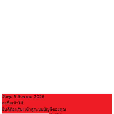
วันพุธ 5 สิงหาคม 2026
ลงชื่อเข้าใช้
ยินดีต้อนรับ! เข้าสู่ระบบบัญชีของคุณ