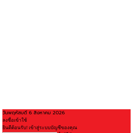
วันพฤหัสบดี 6 สิงหาคม 2026
ลงชื่อเข้าใช้
ยินดีต้อนรับ! เข้าสู่ระบบบัญชีของคุณ