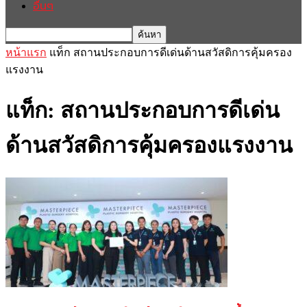
อื่นๆ
หน้าแรก
แท็ก
สถานประกอบการดีเด่นด้านสวัสดิการคุ้มครอง
แรงงาน
แท็ก: สถานประกอบการดีเด่น
ด้านสวัสดิการคุ้มครองแรงงาน