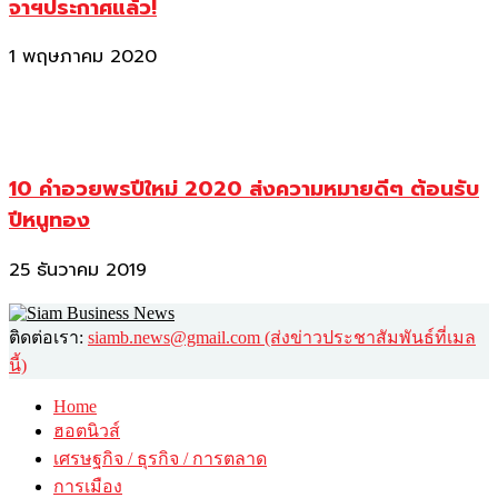
จาฯประกาศแล้ว!
1 พฤษภาคม 2020
10 คำอวยพรปีใหม่ 2020 ส่งความหมายดีๆ ต้อนรับ
ปีหนูทอง
25 ธันวาคม 2019
ติดต่อเรา:
siamb.news@gmail.com (ส่งข่าวประชาสัมพันธ์ที่เมล
นี้)
Home
ฮอตนิวส์
เศรษฐกิจ / ธุรกิจ / การตลาด
การเมือง