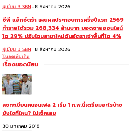
ผู้เขียน 3 SBN
8 สิงหาคม 2026
-
ซีพี แอ็กซ์ตร้า เผยผลประกอบการครึ่งปีแรก 2569
ทำรายได้รวม 268,334 ล้านบาท ยอดขายออนไลน์
โต 29% ปรับโฉมสาขาใหม่ดันอัตราเช่าพื้นที่โต 4%
ผู้เขียน 3 SBN
8 สิงหาคม 2026
-
โหลดเพิ่มเติม
เรื่องยอดนิยม
ลงทะเบียนคนจนเฟส 2 เริ่ม 1 ก.พ.นี้เตรียมอะไรบ้าง
ยังไงที่ไหน? ไปเช็คเลย
30 มกราคม 2018