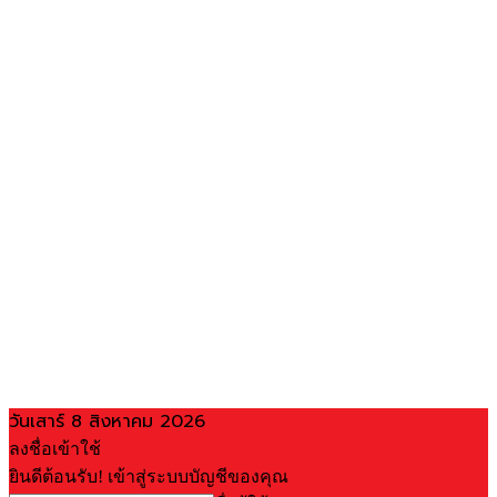
วันเสาร์ 8 สิงหาคม 2026
ลงชื่อเข้าใช้
ยินดีต้อนรับ! เข้าสู่ระบบบัญชีของคุณ