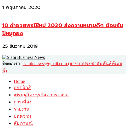
1 พฤษภาคม 2020
10 คำอวยพรปีใหม่ 2020 ส่งความหมายดีๆ ต้อนรับ
ปีหนูทอง
25 ธันวาคม 2019
ติดต่อเรา:
siamb.news@gmail.com (ส่งข่าวประชาสัมพันธ์ที่เมล
นี้)
Home
ฮอตนิวส์
เศรษฐกิจ / ธุรกิจ / การตลาด
การเมือง
รายงาน
บทความ
สัมภาษณ์