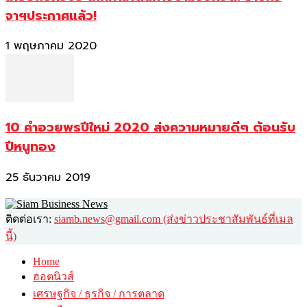
จาฯประกาศแล้ว!
1 พฤษภาคม 2020
10 คำอวยพรปีใหม่ 2020 ส่งความหมายดีๆ ต้อนรับ
ปีหนูทอง
25 ธันวาคม 2019
ติดต่อเรา:
siamb.news@gmail.com (ส่งข่าวประชาสัมพันธ์ที่เมล
นี้)
Home
ฮอตนิวส์
เศรษฐกิจ / ธุรกิจ / การตลาด