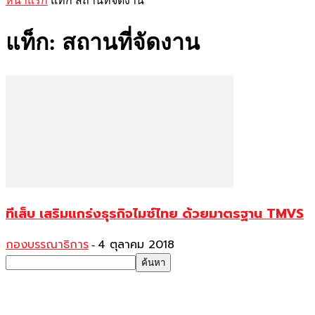
หน้าแรก
แท็ก
สถานที่จัดงาน
แท็ก: สถานที่จัดงาน
ทีเส็บ เสริมแกร่งธุรกิจไมซ์ไทย ด้วยมาตรฐาน TMVS
กองบรรณาธิการ
4 ตุลาคม 2018
-