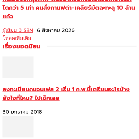
โตกว่า 5 เท่า คนสั่งกาแฟดำ-เคลียร์มัตฉะทะลุ 10 ล้าน
แก้ว
ผู้เขียน 3 SBN
6 สิงหาคม 2026
-
โหลดเพิ่มเติม
เรื่องยอดนิยม
ลงทะเบียนคนจนเฟส 2 เริ่ม 1 ก.พ.นี้เตรียมอะไรบ้าง
ยังไงที่ไหน? ไปเช็คเลย
30 มกราคม 2018