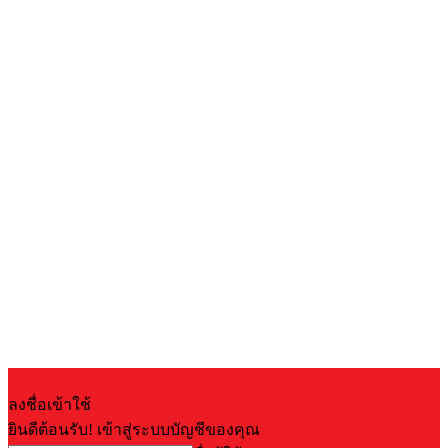
ลงชื่อเข้าใช้
ยินดีต้อนรับ! เข้าสู่ระบบบัญชีของคุณ