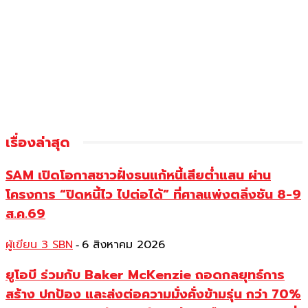
เรื่องล่าสุด
SAM เปิดโอกาสชาวฝั่งธนแก้หนี้เสียต่ำแสน ผ่าน
โครงการ “ปิดหนี้ไว ไปต่อได้” ที่ศาลแพ่งตลิ่งชัน 8-9
ส.ค.69
ผู้เขียน 3 SBN
6 สิงหาคม 2026
-
ยูโอบี ร่วมกับ Baker McKenzie ถอดกลยุทธ์การ
สร้าง ปกป้อง และส่งต่อความมั่งคั่งข้ามรุ่น กว่า 70%