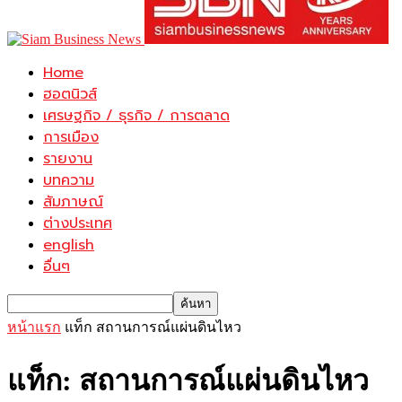
Home
ฮอตนิวส์
เศรษฐกิจ / ธุรกิจ / การตลาด
การเมือง
รายงาน
บทความ
สัมภาษณ์
ต่างประเทศ
english
อื่นๆ
หน้าแรก
แท็ก
สถานการณ์แผ่นดินไหว
แท็ก: สถานการณ์แผ่นดินไหว