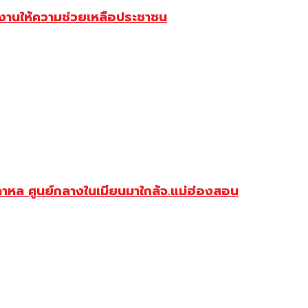
ยงานให้ความช่วยเหลือประชาชน
าหล ศูนย์กลางในเมียนมาใกล้จ.แม่ฮ่องสอน