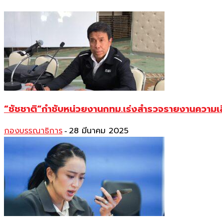
“ชัชชาติ”กำชับหน่วยงานกทม.เร่งสำรวจรายงานความเ
กองบรรณาธิการ
28 มีนาคม 2025
-