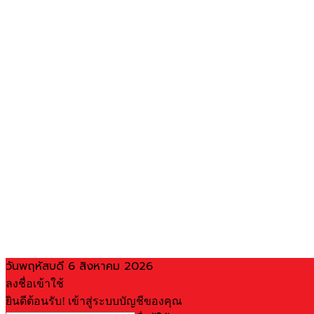
วันพฤหัสบดี 6 สิงหาคม 2026
ลงชื่อเข้าใช้
ยินดีต้อนรับ! เข้าสู่ระบบบัญชีของคุณ