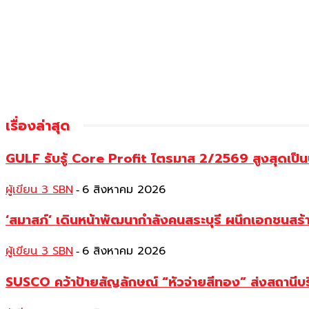
เรื่องล่าสุด
GULF รับรู้ Core Profit ไตรมาส 2/2569 สูงสุดเป็น
ผู้เขียน 3 SBN
6 สิงหาคม 2026
-
‘สมาสภ์’ เดินหน้าพัฒนากำลังคนสระบุรี ผนึกเอกชนสร
ผู้เขียน 3 SBN
6 สิงหาคม 2026
-
SUSCO คว้าป้ายสัญลักษณ์ “หัวจ่ายสีทอง” ส่งสถานีบร