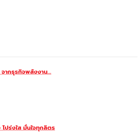
จากธุรกิจพลังงาน...
ปร่งใส มั่นใจทุกลิตร