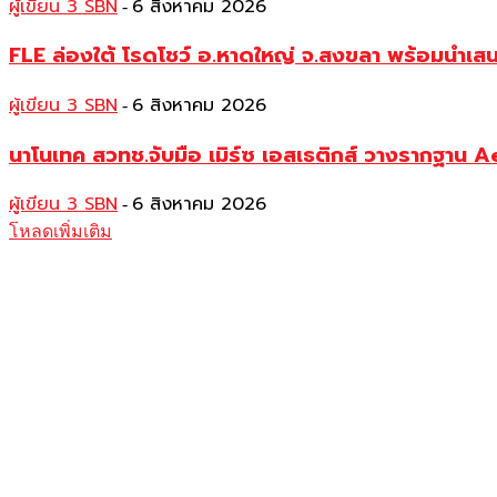
ผู้เขียน 3 SBN
6 สิงหาคม 2026
-
FLE ล่องใต้ โรดโชว์ อ.หาดใหญ่ จ.สงขลา พร้อมนำเส
ผู้เขียน 3 SBN
6 สิงหาคม 2026
-
นาโนเทค สวทช.จับมือ เมิร์ซ เอสเธติกส์ วางรากฐาน 
ผู้เขียน 3 SBN
6 สิงหาคม 2026
-
โหลดเพิ่มเติม