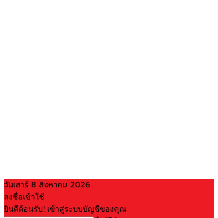
วันเสาร์ 8 สิงหาคม 2026
ลงชื่อเข้าใช้
ยินดีต้อนรับ! เข้าสู่ระบบบัญชีของคุณ