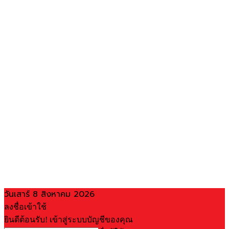
วันเสาร์ 8 สิงหาคม 2026
ลงชื่อเข้าใช้
ยินดีต้อนรับ! เข้าสู่ระบบบัญชีของคุณ