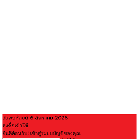
วันพฤหัสบดี 6 สิงหาคม 2026
ลงชื่อเข้าใช้
ยินดีต้อนรับ! เข้าสู่ระบบบัญชีของคุณ