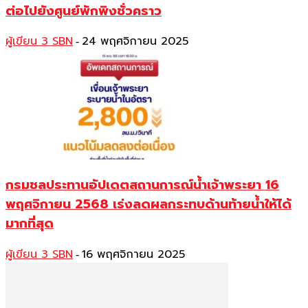
ต่อไปยังศูนย์พักพิงชั่วคราว
ผู้เขียน 3 SBN
24 พฤศจิกายน 2025
-
กรมชลประทานอัปเดตสถานการณ์น้ำเจ้าพระยา 16
พฤศจิกายน 2568 เร่งลดผลกระทบด้านท้ายน้ำให้ได้
มากที่สุด
ผู้เขียน 3 SBN
16 พฤศจิกายน 2025
-