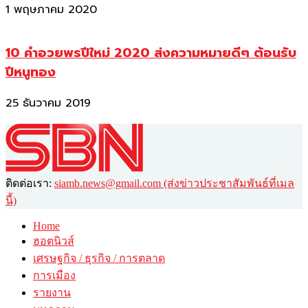
1 พฤษภาคม 2020
10 คำอวยพรปีใหม่ 2020 ส่งความหมายดีๆ ต้อนรับ
ปีหนูทอง
25 ธันวาคม 2019
ติดต่อเรา:
siamb.news@gmail.com (ส่งข่าวประชาสัมพันธ์ที่เมล
นี้)
Home
ฮอตนิวส์
เศรษฐกิจ / ธุรกิจ / การตลาด
การเมือง
รายงาน