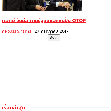
ก.วิทย์ จับมือ ภาครัฐและเอกชนปั้น OTOP
กองบรรณาธิการ
27 กรกฎาคม 2017
-
เรื่องล่าสุด