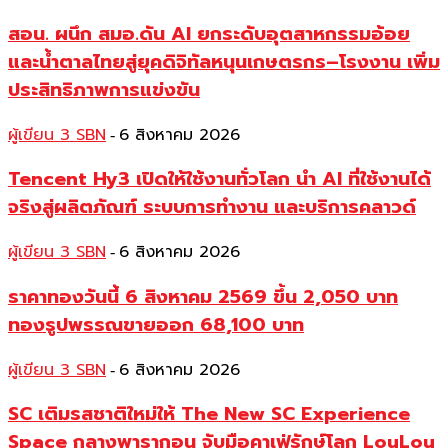
สอน. ผนึก สมอ.ดัน AI ยกระดับอุตสาหกรรมอ้อย
และน้ำตาลไทยสู่ยุคดิจิทัลหนุนเกษตรกร–โรงงาน เพิ่ม
ประสิทธิภาพการแข่งขัน
ผู้เขียน 3 SBN
6 สิงหาคม 2026
-
Tencent Hy3 เปิดให้ใช้งานทั่วโลก นำ AI ที่ใช้งานได้
จริงสู่ผลิตภัณฑ์ ระบบการทำงาน และบริการคลาวด์
ผู้เขียน 3 SBN
6 สิงหาคม 2026
-
ราคาทองวันนี้ 6 สิงหาคม 2569 ขึ้น 2,050 บาท
ทองรูปพรรณขายออก 68,100 บาท
ผู้เขียน 3 SBN
6 สิงหาคม 2026
-
SC เติมรสชาติใหม่ให้ The New SC Experience
Space กลางพารากอน จับมือคาเฟ่รักษ์โลก LouLou