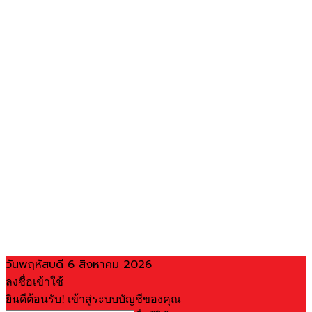
วันพฤหัสบดี 6 สิงหาคม 2026
ลงชื่อเข้าใช้
ยินดีต้อนรับ! เข้าสู่ระบบบัญชีของคุณ