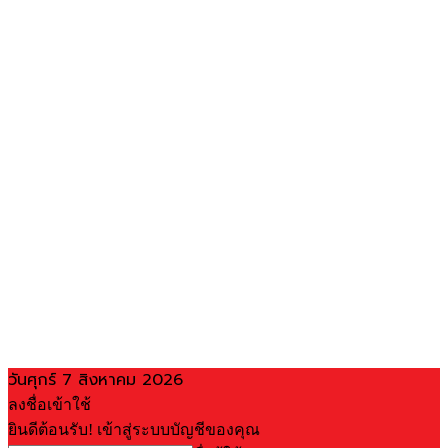
วันศุกร์ 7 สิงหาคม 2026
ลงชื่อเข้าใช้
ยินดีต้อนรับ! เข้าสู่ระบบบัญชีของคุณ