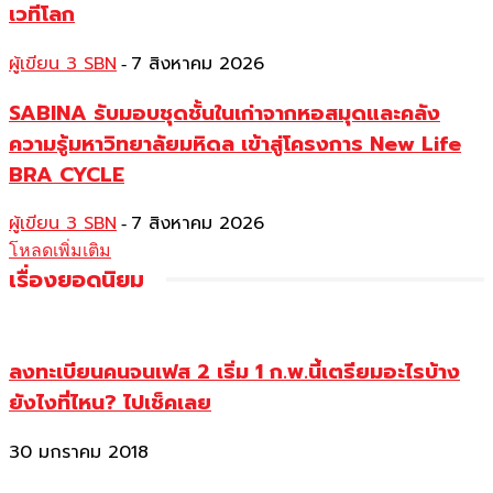
เวทีโลก
ผู้เขียน 3 SBN
7 สิงหาคม 2026
-
SABINA รับมอบชุดชั้นในเก่าจากหอสมุดและคลัง
ความรู้มหาวิทยาลัยมหิดล เข้าสู่โครงการ New Life
BRA CYCLE
ผู้เขียน 3 SBN
7 สิงหาคม 2026
-
โหลดเพิ่มเติม
เรื่องยอดนิยม
ลงทะเบียนคนจนเฟส 2 เริ่ม 1 ก.พ.นี้เตรียมอะไรบ้าง
ยังไงที่ไหน? ไปเช็คเลย
30 มกราคม 2018