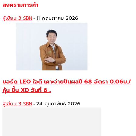
สงครามการค้า
ผู้เขียน 3 SBN
11 พฤษภาคม 2026
-
บอร์ด LEO ใจดี เคาะจ่ายปันผลปี 68 อัตรา 0.06บ./
หุ้น ขึ้น XD วันที่ 6...
ผู้เขียน 3 SBN
24 กุมภาพันธ์ 2026
-