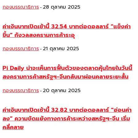
กองบรรณาธิการ
28 ตุลาคม 2025
-
ค่าเงินบาทเปิดเช้านี้ 32.54 บาทต่อดอลลาร์ “แข็งค่า
ขึ้น” กังวลสงครามการค้าระอุ
กองบรรณาธิการ
21 ตุลาคม 2025
-
Pi Daily น่าจะเห็นการฟื้นตัวของตลาดหุ้นไทยในวันนี้
สงครามการค้าสหรัฐฯ-จีนกลับมาผ่อนคลายระยะสั้น
กองบรรณาธิการ
20 ตุลาคม 2025
-
ค่าเงินบาทเปิดเช้านี้ 32.82 บาทต่อดอลลาร์ “อ่อนค่า
ลง” ความขัดแย้งทางการค้าระหว่างสหรัฐฯ-จีน เริ่ม
คลี่คลาย