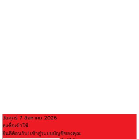
วันศุกร์ 7 สิงหาคม 2026
ลงชื่อเข้าใช้
ยินดีต้อนรับ! เข้าสู่ระบบบัญชีของคุณ