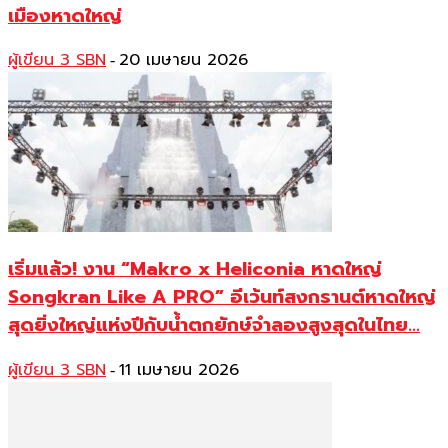
เมืองหาดใหญ่
ผู้เขียน 3 SBN
20 เมษายน 2026
-
เริ่มแล้ว! งาน “Makro x Heliconia หาดใหญ่
Songkran Like A PRO” อีเว้นท์สงกรานต์หาดใหญ่
สุดยิ่งใหญ่แห่งปีกับน้ำตกยักษ์จำลองสูงสุดในไทย...
ผู้เขียน 3 SBN
11 เมษายน 2026
-