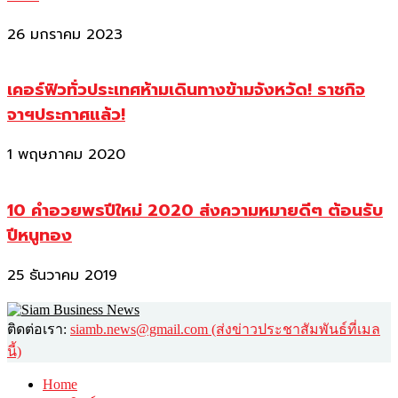
26 มกราคม 2023
เคอร์ฟิวทั่วประเทศห้ามเดินทางข้ามจังหวัด! ราชกิจ
จาฯประกาศแล้ว!
1 พฤษภาคม 2020
10 คำอวยพรปีใหม่ 2020 ส่งความหมายดีๆ ต้อนรับ
ปีหนูทอง
25 ธันวาคม 2019
ติดต่อเรา:
siamb.news@gmail.com (ส่งข่าวประชาสัมพันธ์ที่เมล
นี้)
Home