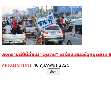
สงกรานต์ปีนี้ฉ่ำแน่ “อุตตม” เตรียมเสนอรัฐหยุดยาว 9
กองบรรณาธิการ
16 กุมภาพันธ์ 2020
-