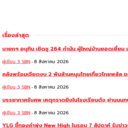
เรื่องล่าสุด
นายกฯ อนุทิน เชิดชู 264 กำนัน ผู้ใหญ่บ้านยอดเยี่
ผู้เขียน 3 SBN
8 สิงหาคม 2026
-
คลังพร้อมเจียดงบ 2 พันล้านหนุนไทยเที่ยวไทยพลัส ช
ผู้เขียน 3 SBN
8 สิงหาคม 2026
-
บรรยากาศรับศพ เหตุกราดยิงในโรงเรียนดัง ย่านนนทบุร
ผู้เขียน 3 SBN
8 สิงหาคม 2026
-
YLG ชี้ทองคำพุ่ง New High ในรอบ 7 สัปดาห์ รับข่า