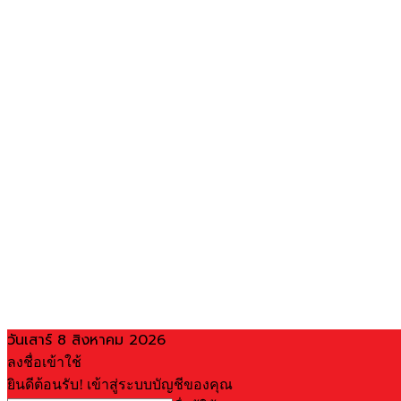
วันเสาร์ 8 สิงหาคม 2026
ลงชื่อเข้าใช้
ยินดีต้อนรับ! เข้าสู่ระบบบัญชีของคุณ