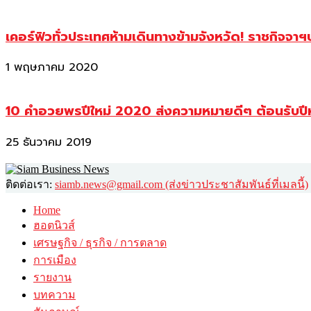
เคอร์ฟิวทั่วประเทศห้ามเดินทางข้ามจังหวัด! ราชกิจจา
1 พฤษภาคม 2020
10 คำอวยพรปีใหม่ 2020 ส่งความหมายดีๆ ต้อนรับปี
25 ธันวาคม 2019
ติดต่อเรา:
siamb.news@gmail.com (ส่งข่าวประชาสัมพันธ์ที่เมลนี้)
Home
ฮอตนิวส์
เศรษฐกิจ / ธุรกิจ / การตลาด
การเมือง
รายงาน
บทความ