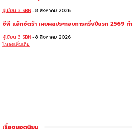
ผู้เขียน 3 SBN
8 สิงหาคม 2026
-
ซีพี แอ็กซ์ตร้า เผยผลประกอบการครึ่งปีแรก 2569 ท
ผู้เขียน 3 SBN
8 สิงหาคม 2026
-
โหลดเพิ่มเติม
เรื่องยอดนิยม