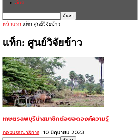
อื่นๆ
หน้าแรก
แท็ก
ศูนย์วิจัยข้าว
แท็ก: ศูนย์วิจัยข้าว
เกษตรลพบุรีนำสมาชิกต่อยอดองค์ความรู้
กองบรรณาธิการ
10 มิถุนายน 2023
-