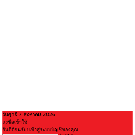
วันศุกร์ 7 สิงหาคม 2026
ลงชื่อเข้าใช้
ยินดีต้อนรับ! เข้าสู่ระบบบัญชีของคุณ