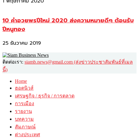
1 พฤษภาคม 2020
10 คำอวยพรปีใหม่ 2020 ส่งความหมายดีๆ ต้อนรับ
ปีหนูทอง
25 ธันวาคม 2019
ติดต่อเรา:
siamb.news@gmail.com (ส่งข่าวประชาสัมพันธ์ที่เมล
นี้)
Home
ฮอตนิวส์
เศรษฐกิจ / ธุรกิจ / การตลาด
การเมือง
รายงาน
บทความ
สัมภาษณ์
ต่างประเทศ