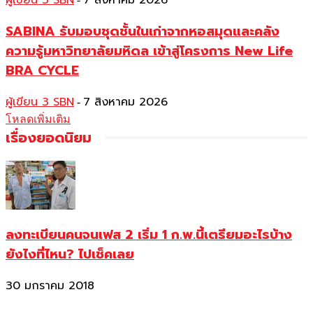
ผู้เขียน 3 SBN
7 สิงหาคม 2026
SABINA รับมอบชุดชั้นในเก่าจากหอสมุดและคลัง
ความรู้มหาวิทยาลัยมหิดล เข้าสู่โครงการ New Life
BRA CYCLE
ผู้เขียน 3 SBN
7 สิงหาคม 2026
-
โหลดเพิ่มเติม
เรื่องยอดนิยม
ลงทะเบียนคนจนเฟส 2 เริ่ม 1 ก.พ.นี้เตรียมอะไรบ้าง
ยังไงที่ไหน? ไปเช็คเลย
30 มกราคม 2018