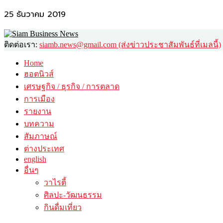
25 ธันวาคม 2019
ติดต่อเรา:
siamb.news@gmail.com (ส่งข่าวประชาสัมพันธ์ที่เมลนี้)
Home
ฮอตนิวส์
เศรษฐกิจ / ธุรกิจ / การตลาด
การเมือง
รายงาน
บทความ
สัมภาษณ์
ต่างประเทศ
english
อื่นๆ
วาไรตี้
ศิลปะ-วัฒนธรรม
กินดื่มเที่ยว