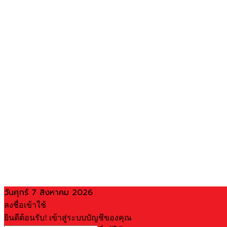
วันศุกร์ 7 สิงหาคม 2026
ลงชื่อเข้าใช้
ยินดีต้อนรับ! เข้าสู่ระบบบัญชีของคุณ