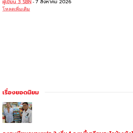
ผู้เขียน 3 SBN
7 สิงหาคม 2026
-
โหลดเพิ่มเติม
เรื่องยอดนิยม