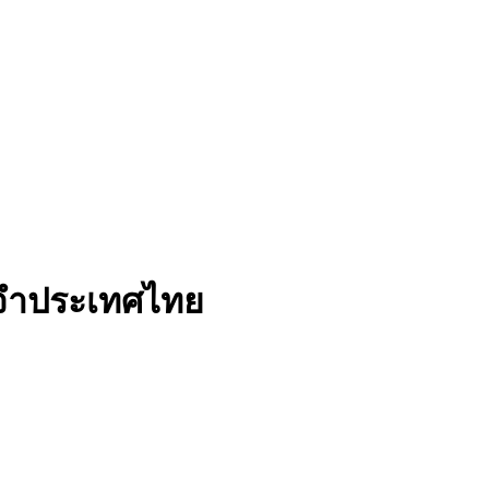
ะจำประเทศไทย