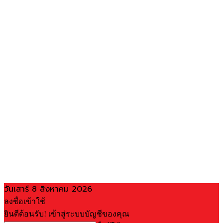
วันเสาร์ 8 สิงหาคม 2026
ลงชื่อเข้าใช้
ยินดีต้อนรับ! เข้าสู่ระบบบัญชีของคุณ