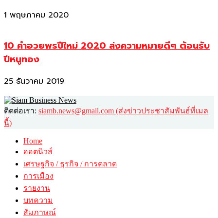
1 พฤษภาคม 2020
10 คำอวยพรปีใหม่ 2020 ส่งความหมายดีๆ ต้อนรับ
ปีหนูทอง
25 ธันวาคม 2019
ติดต่อเรา:
siamb.news@gmail.com (ส่งข่าวประชาสัมพันธ์ที่เมล
นี้)
Home
ฮอตนิวส์
เศรษฐกิจ / ธุรกิจ / การตลาด
การเมือง
รายงาน
บทความ
สัมภาษณ์