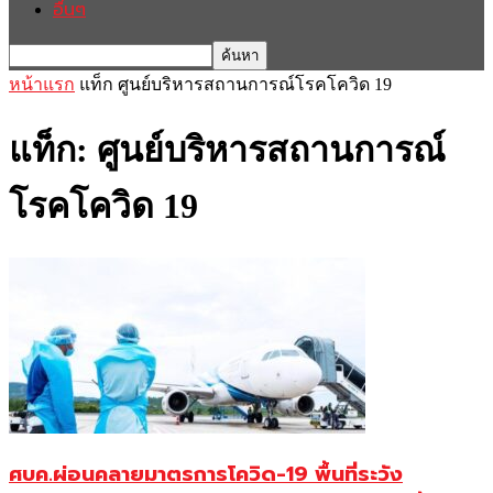
อื่นๆ
หน้าแรก
แท็ก
ศูนย์บริหารสถานการณ์โรคโควิด 19
แท็ก: ศูนย์บริหารสถานการณ์
โรคโควิด 19
ศบค.ผ่อนคลายมาตรการโควิด-19 พื้นที่ระวัง