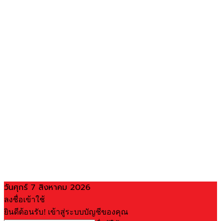
วันศุกร์ 7 สิงหาคม 2026
ลงชื่อเข้าใช้
ยินดีต้อนรับ! เข้าสู่ระบบบัญชีของคุณ