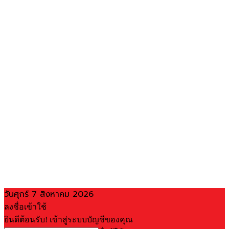
วันศุกร์ 7 สิงหาคม 2026
ลงชื่อเข้าใช้
ยินดีต้อนรับ! เข้าสู่ระบบบัญชีของคุณ