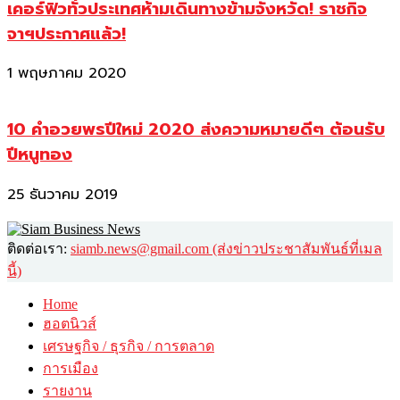
เคอร์ฟิวทั่วประเทศห้ามเดินทางข้ามจังหวัด! ราชกิจ
จาฯประกาศแล้ว!
1 พฤษภาคม 2020
10 คำอวยพรปีใหม่ 2020 ส่งความหมายดีๆ ต้อนรับ
ปีหนูทอง
25 ธันวาคม 2019
ติดต่อเรา:
siamb.news@gmail.com (ส่งข่าวประชาสัมพันธ์ที่เมล
นี้)
Home
ฮอตนิวส์
เศรษฐกิจ / ธุรกิจ / การตลาด
การเมือง
รายงาน