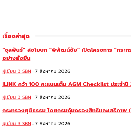
เรื่องล่าสุด
“จุลพันธ์” ส่งโฆษก “พิพัฒน์ชัย” เปิดโครงการ “กระ
อย่างยั่งยืน
ผู้เขียน 3 SBN
7 สิงหาคม 2026
-
ILINK คว้า 100 คะแนนเต็ม AGM Checklist ประจำปี 25
ผู้เขียน 3 SBN
7 สิงหาคม 2026
-
กระทรวงยุติธรรม โดยกรมคุ้มครองสิทธิและเสรีภาพ เ
ผู้เขียน 3 SBN
7 สิงหาคม 2026
-