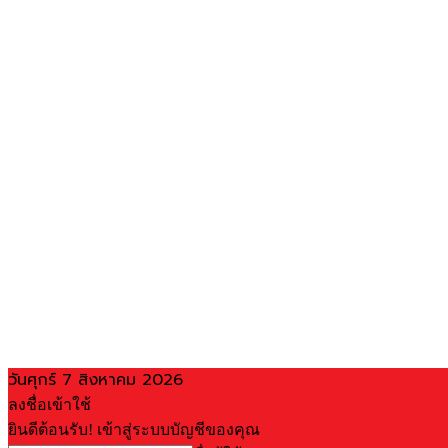
วันศุกร์ 7 สิงหาคม 2026
ลงชื่อเข้าใช้
ยินดีต้อนรับ! เข้าสู่ระบบบัญชีของคุณ