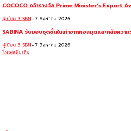
COCOCO คว้ารางวัล Prime Minister’s Export Awar
ผู้เขียน 3 SBN
7 สิงหาคม 2026
-
SABINA รับมอบชุดชั้นในเก่าจากหอสมุดและคลังความร
ผู้เขียน 3 SBN
7 สิงหาคม 2026
-
โหลดเพิ่มเติม