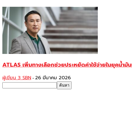
ATLAS เพิ่มทางเลือกช่วยประหยัดค่าใช้จ่ายในยุคน้ำ
ผู้เขียน 3 SBN
26 มีนาคม 2026
-