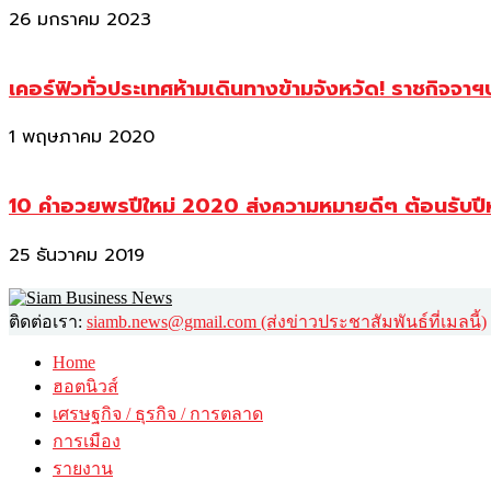
26 มกราคม 2023
เคอร์ฟิวทั่วประเทศห้ามเดินทางข้ามจังหวัด! ราชกิจจา
1 พฤษภาคม 2020
10 คำอวยพรปีใหม่ 2020 ส่งความหมายดีๆ ต้อนรับปี
25 ธันวาคม 2019
ติดต่อเรา:
siamb.news@gmail.com (ส่งข่าวประชาสัมพันธ์ที่เมลนี้)
Home
ฮอตนิวส์
เศรษฐกิจ / ธุรกิจ / การตลาด
การเมือง
รายงาน