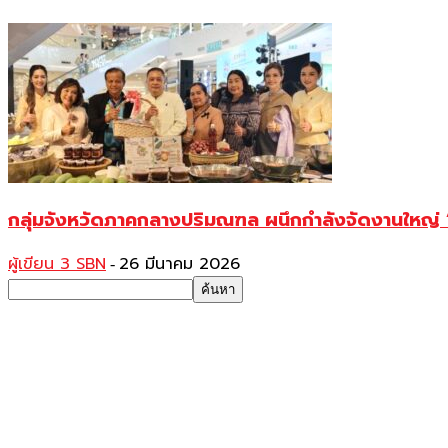
กลุ่มจังหวัดภาคกลางปริมณฑล ผนึกกำลังจัดงานใหญ่ “เส
ผู้เขียน 3 SBN
26 มีนาคม 2026
-