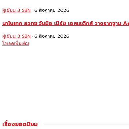
ผู้เขียน 3 SBN
6 สิงหาคม 2026
-
นาโนเทค สวทช.จับมือ เมิร์ซ เอสเธติกส์ วางรากฐาน 
ผู้เขียน 3 SBN
6 สิงหาคม 2026
-
โหลดเพิ่มเติม
เรื่องยอดนิยม