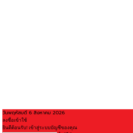
วันพฤหัสบดี 6 สิงหาคม 2026
ลงชื่อเข้าใช้
ยินดีต้อนรับ! เข้าสู่ระบบบัญชีของคุณ