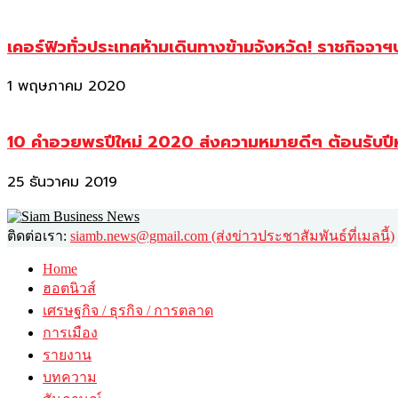
เคอร์ฟิวทั่วประเทศห้ามเดินทางข้ามจังหวัด! ราชกิจจา
1 พฤษภาคม 2020
10 คำอวยพรปีใหม่ 2020 ส่งความหมายดีๆ ต้อนรับปี
25 ธันวาคม 2019
ติดต่อเรา:
siamb.news@gmail.com (ส่งข่าวประชาสัมพันธ์ที่เมลนี้)
Home
ฮอตนิวส์
เศรษฐกิจ / ธุรกิจ / การตลาด
การเมือง
รายงาน
บทความ