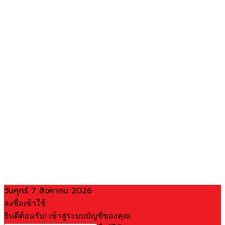
วันศุกร์ 7 สิงหาคม 2026
ลงชื่อเข้าใช้
ยินดีต้อนรับ! เข้าสู่ระบบบัญชีของคุณ