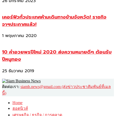
26 มกราคม 2023
เคอร์ฟิวทั่วประเทศห้ามเดินทางข้ามจังหวัด! ราชกิจ
จาฯประกาศแล้ว!
1 พฤษภาคม 2020
10 คำอวยพรปีใหม่ 2020 ส่งความหมายดีๆ ต้อนรับ
ปีหนูทอง
25 ธันวาคม 2019
ติดต่อเรา:
siamb.news@gmail.com (ส่งข่าวประชาสัมพันธ์ที่เมล
นี้)
Home
ฮอตนิวส์
เศรษฐกิจ / ธุรกิจ / การตลาด