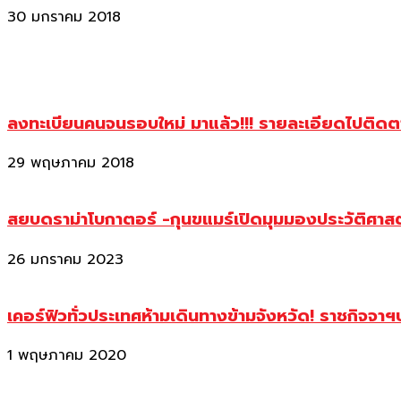
30 มกราคม 2018
ลงทะเบียนคนจนรอบใหม่ มาแล้ว!!! รายละเอียดไปติด
29 พฤษภาคม 2018
สยบดราม่าโบกาตอร์ -กุนขแมร์เปิดมุมมองประวัติศา
26 มกราคม 2023
เคอร์ฟิวทั่วประเทศห้ามเดินทางข้ามจังหวัด! ราชกิจจา
1 พฤษภาคม 2020