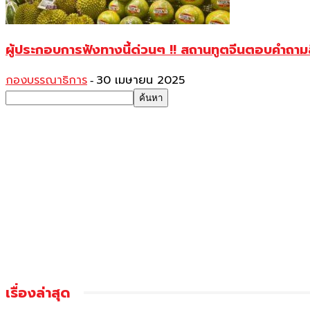
ผู้ประกอบการฟังทางนี้ด่วนๆ !! สถานทูตจีนตอบคำถาม
กองบรรณาธิการ
30 เมษายน 2025
-
เรื่องล่าสุด