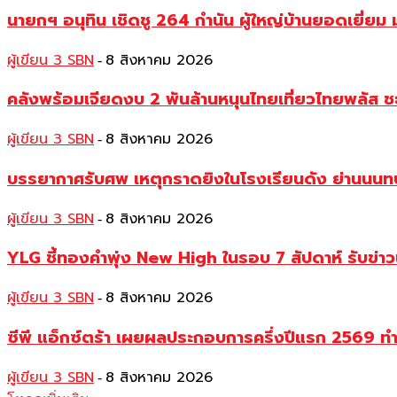
นายกฯ อนุทิน เชิดชู 264 กำนัน ผู้ใหญ่บ้านยอดเยี่
ผู้เขียน 3 SBN
8 สิงหาคม 2026
-
คลังพร้อมเจียดงบ 2 พันล้านหนุนไทยเที่ยวไทยพลัส ช
ผู้เขียน 3 SBN
8 สิงหาคม 2026
-
บรรยากาศรับศพ เหตุกราดยิงในโรงเรียนดัง ย่านนนทบุร
ผู้เขียน 3 SBN
8 สิงหาคม 2026
-
YLG ชี้ทองคำพุ่ง New High ในรอบ 7 สัปดาห์ รับข่า
ผู้เขียน 3 SBN
8 สิงหาคม 2026
-
ซีพี แอ็กซ์ตร้า เผยผลประกอบการครึ่งปีแรก 2569 ท
ผู้เขียน 3 SBN
8 สิงหาคม 2026
-