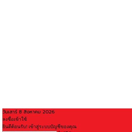
วันเสาร์ 8 สิงหาคม 2026
ลงชื่อเข้าใช้
ยินดีต้อนรับ! เข้าสู่ระบบบัญชีของคุณ