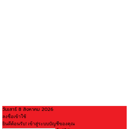
วันเสาร์ 8 สิงหาคม 2026
ลงชื่อเข้าใช้
ยินดีต้อนรับ! เข้าสู่ระบบบัญชีของคุณ