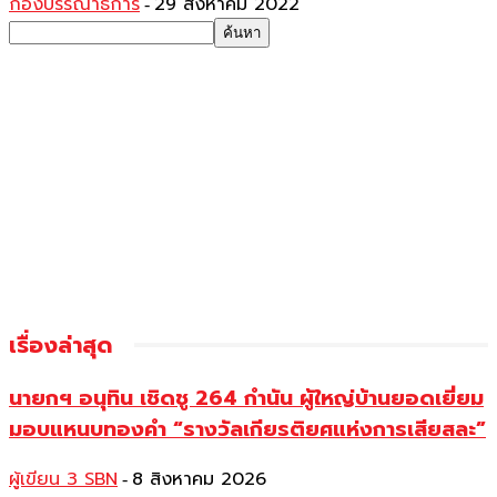
กองบรรณาธิการ
29 สิงหาคม 2022
-
เรื่องล่าสุด
นายกฯ อนุทิน เชิดชู 264 กำนัน ผู้ใหญ่บ้านยอดเยี่ยม
มอบแหนบทองคำ “รางวัลเกียรติยศแห่งการเสียสละ”
ผู้เขียน 3 SBN
8 สิงหาคม 2026
-