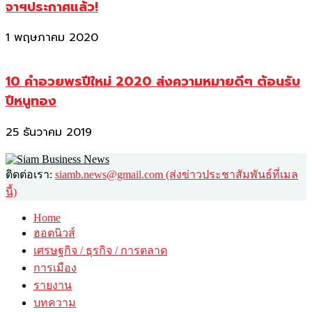
จาฯประกาศแล้ว!
1 พฤษภาคม 2020
10 คำอวยพรปีใหม่ 2020 ส่งความหมายดีๆ ต้อนรับ
ปีหนูทอง
25 ธันวาคม 2019
ติดต่อเรา:
siamb.news@gmail.com (ส่งข่าวประชาสัมพันธ์ที่เมล
นี้)
Home
ฮอตนิวส์
เศรษฐกิจ / ธุรกิจ / การตลาด
การเมือง
รายงาน
บทความ