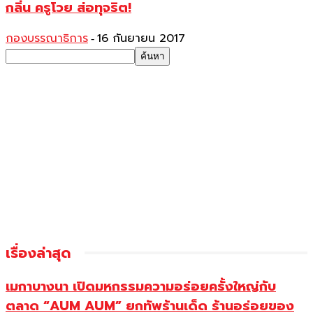
กลิ่น ครูโวย ส่อทุจริต!
กองบรรณาธิการ
16 กันยายน 2017
-
เรื่องล่าสุด
เมกาบางนา เปิดมหกรรมความอร่อยครั้งใหญ่กับ
ตลาด “AUM AUM” ยกทัพร้านเด็ด ร้านอร่อยของ