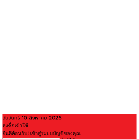
วันจันทร์ 10 สิงหาคม 2026
ลงชื่อเข้าใช้
ยินดีต้อนรับ! เข้าสู่ระบบบัญชีของคุณ