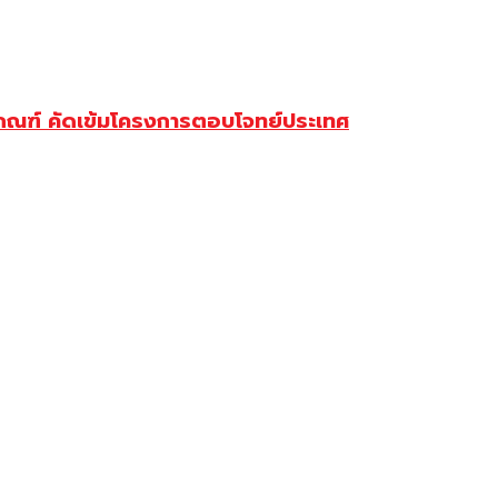
บเกณฑ์ คัดเข้มโครงการตอบโจทย์ประเทศ