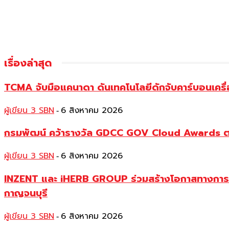
เรื่องล่าสุด
TCMA จับมือแคนาดา ดันเทคโนโลยีดักจับคาร์บอนเครื
ผู้เขียน 3 SBN
6 สิงหาคม 2026
-
กรมพัฒน์ คว้ารางวัล GDCC GOV Cloud Awards ตอก
ผู้เขียน 3 SBN
6 สิงหาคม 2026
-
INZENT และ iHERB GROUP ร่วมสร้างโอกาสทางการศึก
กาญจนบุรี
ผู้เขียน 3 SBN
6 สิงหาคม 2026
-