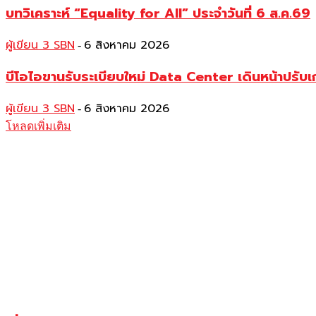
บทวิเคราะห์ “Equality for All” ประจำวันที่ 6 ส.ค.69
ผู้เขียน 3 SBN
6 สิงหาคม 2026
-
บีโอไอขานรับระเบียบใหม่ Data Center เดินหน้าปรั
ผู้เขียน 3 SBN
6 สิงหาคม 2026
-
โหลดเพิ่มเติม