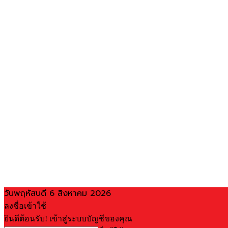
วันพฤหัสบดี 6 สิงหาคม 2026
ลงชื่อเข้าใช้
ยินดีต้อนรับ! เข้าสู่ระบบบัญชีของคุณ