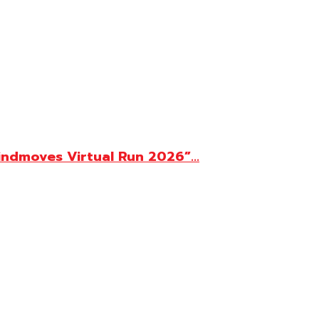
Mindmoves Virtual Run 2026”...