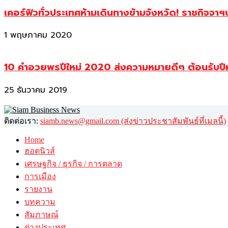
เคอร์ฟิวทั่วประเทศห้ามเดินทางข้ามจังหวัด! ราชกิจจา
1 พฤษภาคม 2020
10 คำอวยพรปีใหม่ 2020 ส่งความหมายดีๆ ต้อนรับปี
25 ธันวาคม 2019
ติดต่อเรา:
siamb.news@gmail.com (ส่งข่าวประชาสัมพันธ์ที่เมลนี้)
Home
ฮอตนิวส์
เศรษฐกิจ / ธุรกิจ / การตลาด
การเมือง
รายงาน
บทความ
สัมภาษณ์
ต่างประเทศ