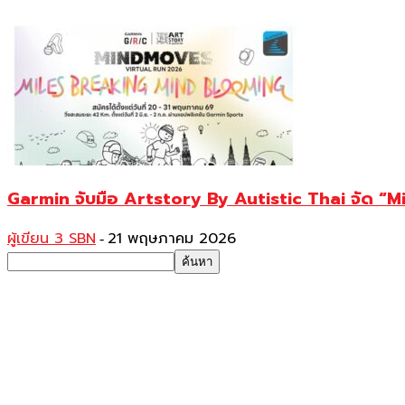
Garmin จับมือ Artstory By Autistic Thai จัด “
ผู้เขียน 3 SBN
21 พฤษภาคม 2026
-