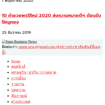
1 พฤษภาคม 2020
10 คำอวยพรปีใหม่ 2020 ส่งความหมายดีๆ ต้อนรับ
ปีหนูทอง
25 ธันวาคม 2019
ติดต่อเรา:
siamb.news@gmail.com (ส่งข่าวประชาสัมพันธ์ที่เมล
นี้)
Home
ฮอตนิวส์
เศรษฐกิจ / ธุรกิจ / การตลาด
การเมือง
รายงาน
บทความ
สัมภาษณ์
ต่างประเทศ