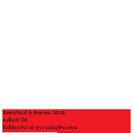
วันพฤหัสบดี 6 สิงหาคม 2026
ลงชื่อเข้าใช้
ยินดีต้อนรับ! เข้าสู่ระบบบัญชีของคุณ