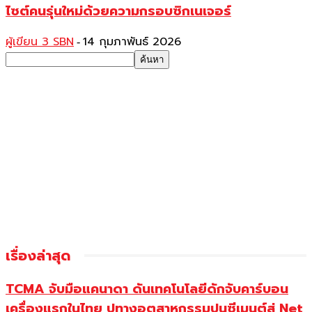
ไซต์คนรุ่นใหม่ด้วยความกรอบซิกเนเจอร์
ผู้เขียน 3 SBN
14 กุมภาพันธ์ 2026
-
เรื่องล่าสุด
TCMA จับมือแคนาดา ดันเทคโนโลยีดักจับคาร์บอน
เครื่องแรกในไทย ปูทางอุตสาหกรรมปูนซีเมนต์สู่ Net