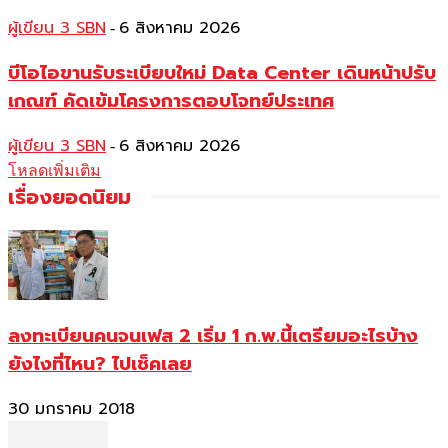
ผู้เขียน 3 SBN
6 สิงหาคม 2026
-
บีโอไอขานรับระเบียบใหม่ Data Center เดินหน้าปรับ
เกณฑ์ คัดเข้มโครงการตอบโจทย์ประเทศ
ผู้เขียน 3 SBN
6 สิงหาคม 2026
-
โหลดเพิ่มเติม
เรื่องยอดนิยม
ลงทะเบียนคนจนเฟส 2 เริ่ม 1 ก.พ.นี้เตรียมอะไรบ้าง
ยังไงที่ไหน? ไปเช็คเลย
30 มกราคม 2018