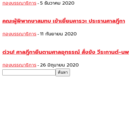
กองบรรณาธิการ
5 ธันวาคม 2020
-
คณะผู้พิพากษาสมทบ เข้าเยี่ยมคารวะ ประธานศาลฎีกา
กองบรรณาธิการ
11 กันยายน 2020
-
ด่วน! ศาลฎีกายืนตามศาลอุทธรณ์ สั่งขัง วีระกานต์-นพ
กองบรรณาธิการ
26 มิถุนายน 2020
-