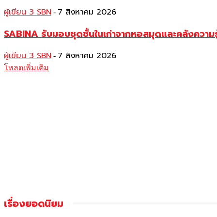
ผู้เขียน 3 SBN
7 สิงหาคม 2026
-
SABINA รับมอบชุดชั้นในเก่าจากหอสมุดและคลังความร
ผู้เขียน 3 SBN
7 สิงหาคม 2026
-
โหลดเพิ่มเติม
เรื่องยอดนิยม