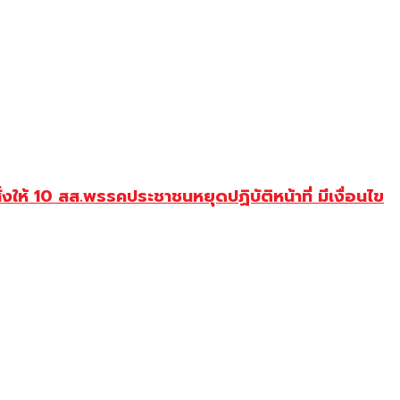
ห้ 10 สส.พรรคประชาชนหยุดปฏิบัติหน้าที่ มีเงื่อนไข