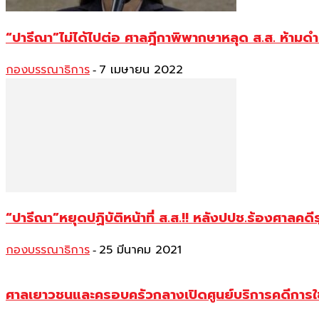
“ปารีณา”ไม่ได้ไปต่อ ศาลฎีกาพิพากษาหลุด ส.ส. ห้า
กองบรรณาธิการ
7 เมษายน 2022
-
“ปารีณา”หยุดปฏิบัติหน้าที่ ส.ส.!! หลังปปช.ร้องศาลคดี
กองบรรณาธิการ
25 มีนาคม 2021
-
ศาลเยาวชนและครอบครัวกลางเปิดศูนย์บริการคดีการ