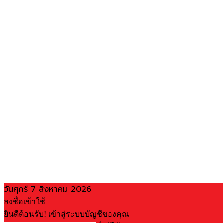
วันศุกร์ 7 สิงหาคม 2026
ลงชื่อเข้าใช้
ยินดีต้อนรับ! เข้าสู่ระบบบัญชีของคุณ