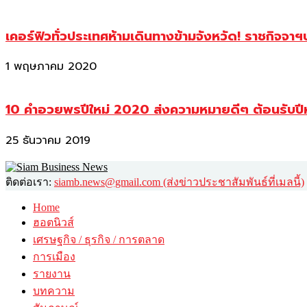
เคอร์ฟิวทั่วประเทศห้ามเดินทางข้ามจังหวัด! ราชกิจจา
1 พฤษภาคม 2020
10 คำอวยพรปีใหม่ 2020 ส่งความหมายดีๆ ต้อนรับปี
25 ธันวาคม 2019
ติดต่อเรา:
siamb.news@gmail.com (ส่งข่าวประชาสัมพันธ์ที่เมลนี้)
Home
ฮอตนิวส์
เศรษฐกิจ / ธุรกิจ / การตลาด
การเมือง
รายงาน
บทความ