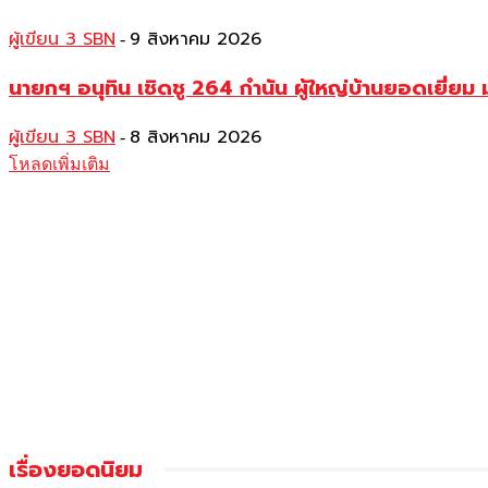
ผู้เขียน 3 SBN
9 สิงหาคม 2026
-
นายกฯ อนุทิน เชิดชู 264 กำนัน ผู้ใหญ่บ้านยอดเยี่
ผู้เขียน 3 SBN
8 สิงหาคม 2026
-
โหลดเพิ่มเติม
เรื่องยอดนิยม