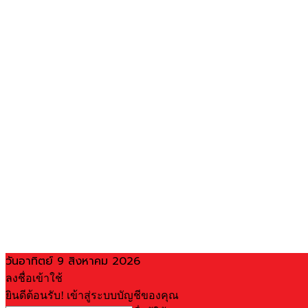
วันอาทิตย์ 9 สิงหาคม 2026
ลงชื่อเข้าใช้
ยินดีต้อนรับ! เข้าสู่ระบบบัญชีของคุณ