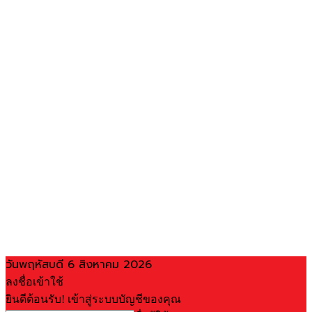
วันพฤหัสบดี 6 สิงหาคม 2026
ลงชื่อเข้าใช้
ยินดีต้อนรับ! เข้าสู่ระบบบัญชีของคุณ