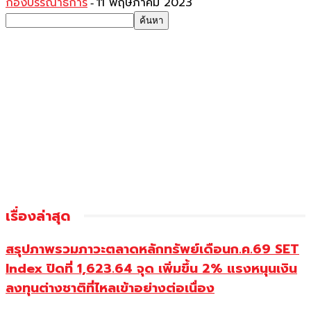
กองบรรณาธิการ
11 พฤษภาคม 2023
-
เรื่องล่าสุด
สรุปภาพรวมภาวะตลาดหลักทรัพย์เดือนก.ค.69 SET
Index ปิดที่ 1,623.64 จุด เพิ่มขึ้น 2% แรงหนุนเงิน
ลงทุนต่างชาติที่ไหลเข้าอย่างต่อเนื่อง