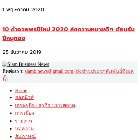
1 พฤษภาคม 2020
10 คำอวยพรปีใหม่ 2020 ส่งความหมายดีๆ ต้อนรับ
ปีหนูทอง
25 ธันวาคม 2019
ติดต่อเรา:
siamb.news@gmail.com (ส่งข่าวประชาสัมพันธ์ที่เมล
นี้)
Home
ฮอตนิวส์
เศรษฐกิจ / ธุรกิจ / การตลาด
การเมือง
รายงาน
บทความ
สัมภาษณ์