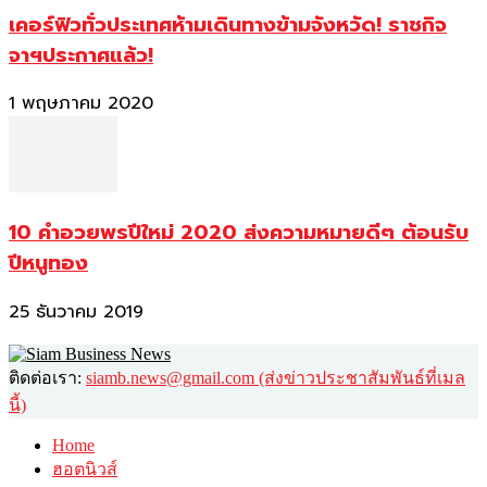
เคอร์ฟิวทั่วประเทศห้ามเดินทางข้ามจังหวัด! ราชกิจ
จาฯประกาศแล้ว!
1 พฤษภาคม 2020
10 คำอวยพรปีใหม่ 2020 ส่งความหมายดีๆ ต้อนรับ
ปีหนูทอง
25 ธันวาคม 2019
ติดต่อเรา:
siamb.news@gmail.com (ส่งข่าวประชาสัมพันธ์ที่เมล
นี้)
Home
ฮอตนิวส์