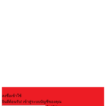
ลงชื่อเข้าใช้
ยินดีต้อนรับ! เข้าสู่ระบบบัญชีของคุณ