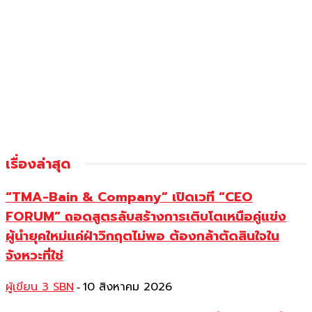
เรื่องล่าสุด
“TMA-Bain & Company” เปิดเวที “CEO
FORUM” ถอดสูตรลับสร้างการเติบโตเหนือคู่แข่ง
ผู้นำยุคใหม่แค่ฝ่าวิกฤตไม่พอ ต้องกล้าตัดสินใจใน
จังหวะที่ใช่
ผู้เขียน 3 SBN
10 สิงหาคม 2026
-