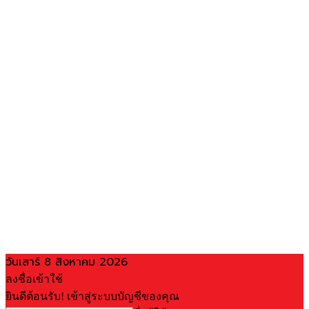
วันเสาร์ 8 สิงหาคม 2026
ลงชื่อเข้าใช้
ยินดีต้อนรับ! เข้าสู่ระบบบัญชีของคุณ