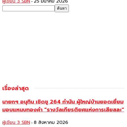
ผู้เขียน 3 SBN
25 มีนาคม 2026
-
เรื่องล่าสุด
นายกฯ อนุทิน เชิดชู 264 กำนัน ผู้ใหญ่บ้านยอดเยี่ยม
มอบแหนบทองคำ “รางวัลเกียรติยศแห่งการเสียสละ”
ผู้เขียน 3 SBN
8 สิงหาคม 2026
-