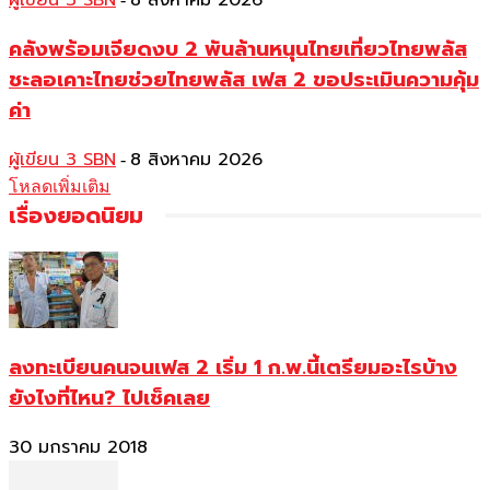
ผู้เขียน 3 SBN
8 สิงหาคม 2026
คลังพร้อมเจียดงบ 2 พันล้านหนุนไทยเที่ยวไทยพลัส
ชะลอเคาะไทยช่วยไทยพลัส เฟส 2 ขอประเมินความคุ้ม
ค่า
ผู้เขียน 3 SBN
8 สิงหาคม 2026
-
โหลดเพิ่มเติม
เรื่องยอดนิยม
ลงทะเบียนคนจนเฟส 2 เริ่ม 1 ก.พ.นี้เตรียมอะไรบ้าง
ยังไงที่ไหน? ไปเช็คเลย
30 มกราคม 2018