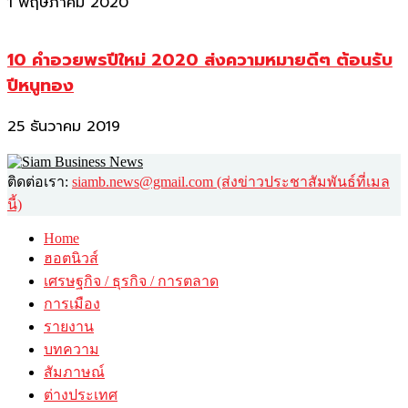
1 พฤษภาคม 2020
10 คำอวยพรปีใหม่ 2020 ส่งความหมายดีๆ ต้อนรับ
ปีหนูทอง
25 ธันวาคม 2019
ติดต่อเรา:
siamb.news@gmail.com (ส่งข่าวประชาสัมพันธ์ที่เมล
นี้)
Home
ฮอตนิวส์
เศรษฐกิจ / ธุรกิจ / การตลาด
การเมือง
รายงาน
บทความ
สัมภาษณ์
ต่างประเทศ