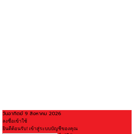
วันอาทิตย์ 9 สิงหาคม 2026
ลงชื่อเข้าใช้
ยินดีต้อนรับ! เข้าสู่ระบบบัญชีของคุณ