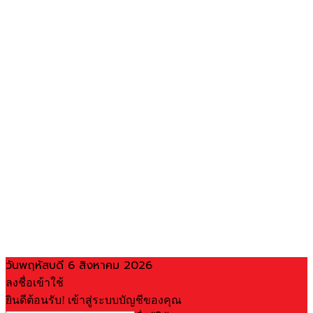
วันพฤหัสบดี 6 สิงหาคม 2026
ลงชื่อเข้าใช้
ยินดีต้อนรับ! เข้าสู่ระบบบัญชีของคุณ