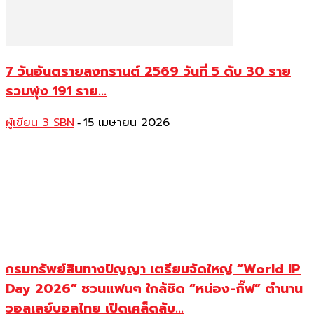
7 วันอันตรายสงกรานต์ 2569 วันที่ 5 ดับ 30 ราย
รวมพุ่ง 191 ราย...
ผู้เขียน 3 SBN
15 เมษายน 2026
-
กรมทรัพย์สินทางปัญญา เตรียมจัดใหญ่ “World IP
Day 2026” ชวนแฟนๆ ใกล้ชิด “หน่อง-กิ๊ฟ” ตำนาน
วอลเลย์บอลไทย เปิดเคล็ดลับ...