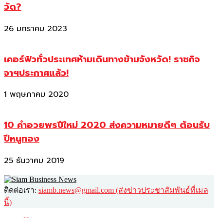
วัด?
26 มกราคม 2023
เคอร์ฟิวทั่วประเทศห้ามเดินทางข้ามจังหวัด! ราชกิจ
จาฯประกาศแล้ว!
1 พฤษภาคม 2020
10 คำอวยพรปีใหม่ 2020 ส่งความหมายดีๆ ต้อนรับ
ปีหนูทอง
25 ธันวาคม 2019
ติดต่อเรา:
siamb.news@gmail.com (ส่งข่าวประชาสัมพันธ์ที่เมล
นี้)