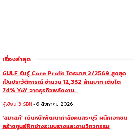
เรื่องล่าสุด
GULF รับรู้ Core Profit ไตรมาส 2/2569 สูงสุด
เป็นประวัติการณ์ จำนวน 12,332 ล้านบาท เติบโต
74% YoY จากธุรกิจพลังงาน...
ผู้เขียน 3 SBN
6 สิงหาคม 2026
-
‘สมาสภ์’ เดินหน้าพัฒนากำลังคนสระบุรี ผนึกเอกชน
สร้างศูนย์ฝึกช่างระบบรางและงานวิศวกรรม