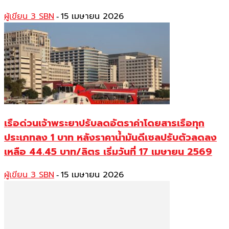
ผู้เขียน 3 SBN
15 เมษายน 2026
-
เรือด่วนเจ้าพระยาปรับลดอัตราค่าโดยสารเรือทุก
ประเภทลง 1 บาท หลังราคาน้ำมันดีเซลปรับตัวลดลง
เหลือ 44.45 บาท/ลิตร เริ่มวันที่ 17 เมษายน 2569
ผู้เขียน 3 SBN
15 เมษายน 2026
-