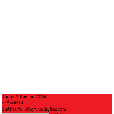
วันศุกร์ 7 สิงหาคม 2026
ลงชื่อเข้าใช้
ยินดีต้อนรับ! เข้าสู่ระบบบัญชีของคุณ