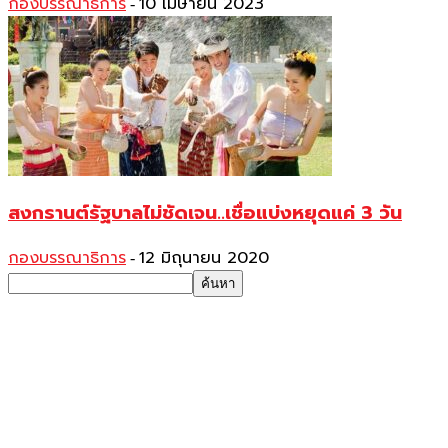
กองบรรณาธิการ
10 เมษายน 2023
-
สงกรานต์รัฐบาลไม่ชัดเจน..เชื่อแบ่งหยุดแค่ 3 วัน
กองบรรณาธิการ
12 มิถุนายน 2020
-