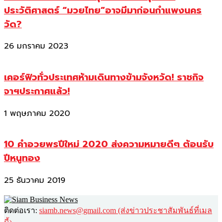
ประวัติศาสตร์ “มวยไทย”อาจมีมาก่อนกำแพงนคร
วัด?
26 มกราคม 2023
เคอร์ฟิวทั่วประเทศห้ามเดินทางข้ามจังหวัด! ราชกิจ
จาฯประกาศแล้ว!
1 พฤษภาคม 2020
10 คำอวยพรปีใหม่ 2020 ส่งความหมายดีๆ ต้อนรับ
ปีหนูทอง
25 ธันวาคม 2019
ติดต่อเรา:
siamb.news@gmail.com (ส่งข่าวประชาสัมพันธ์ที่เมล