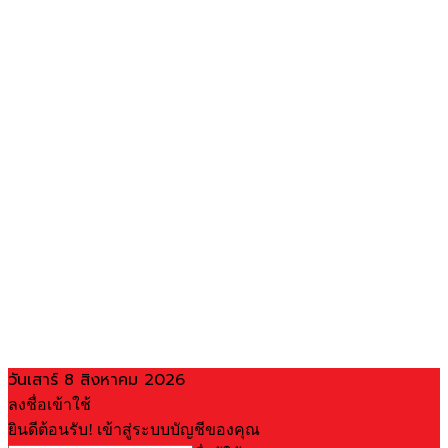
วันเสาร์ 8 สิงหาคม 2026
ลงชื่อเข้าใช้
ยินดีต้อนรับ! เข้าสู่ระบบบัญชีของคุณ