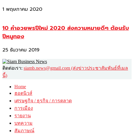
1 พฤษภาคม 2020
10 คำอวยพรปีใหม่ 2020 ส่งความหมายดีๆ ต้อนรับ
ปีหนูทอง
25 ธันวาคม 2019
ติดต่อเรา:
siamb.news@gmail.com (ส่งข่าวประชาสัมพันธ์ที่เมล
นี้)
Home
ฮอตนิวส์
เศรษฐกิจ / ธุรกิจ / การตลาด
การเมือง
รายงาน
บทความ
สัมภาษณ์