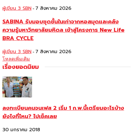
ผู้เขียน 3 SBN
7 สิงหาคม 2026
-
SABINA รับมอบชุดชั้นในเก่าจากหอสมุดและคลัง
ความรู้มหาวิทยาลัยมหิดล เข้าสู่โครงการ New Life
BRA CYCLE
ผู้เขียน 3 SBN
7 สิงหาคม 2026
-
โหลดเพิ่มเติม
เรื่องยอดนิยม
ลงทะเบียนคนจนเฟส 2 เริ่ม 1 ก.พ.นี้เตรียมอะไรบ้าง
ยังไงที่ไหน? ไปเช็คเลย
30 มกราคม 2018