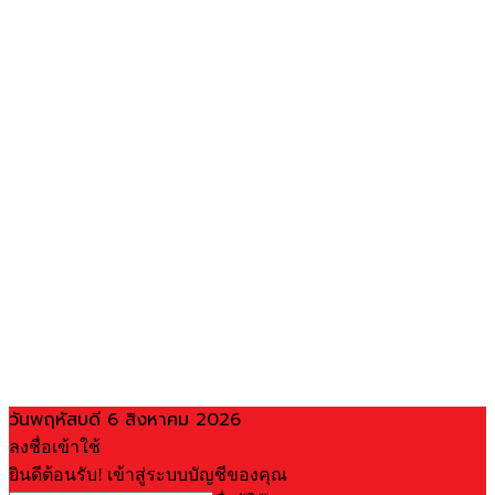
วันพฤหัสบดี 6 สิงหาคม 2026
ลงชื่อเข้าใช้
ยินดีต้อนรับ! เข้าสู่ระบบบัญชีของคุณ