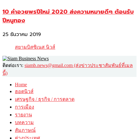
10 คำอวยพรปีใหม่ 2020 ส่งความหมายดีๆ ต้อนรับ
ปีหนูทอง
25 ธันวาคม 2019
สยามบิสซิเนส นิวส์
ติดต่อเรา:
siamb.news@gmail.com (ส่งข่าวประชาสัมพันธ์ที่เมล
นี้)
Home
ฮอตนิวส์
เศรษฐกิจ / ธุรกิจ / การตลาด
การเมือง
รายงาน
บทความ
สัมภาษณ์
ต่างประเทศ