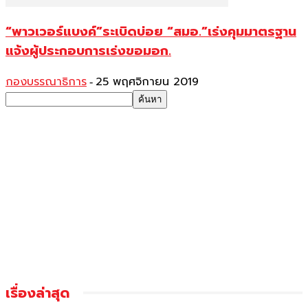
“พาวเวอร์แบงค์”ระเบิดบ่อย “สมอ.”เร่งคุมมาตรฐาน
แจ้งผู้ประกอบการเร่งขอมอก.
กองบรรณาธิการ
25 พฤศจิกายน 2019
-
เรื่องล่าสุด