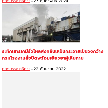
กองบรรณาธิการ
27 กุมภาพันธ์ 2024
-
ระทึก!สารเคมีรั่วไหลส่งกลิ่นเหม็นกระจายเป็นวงกว้าง
กรมโรงงานสั่งปิดพร้อมเยียวยาผู้เสียหาย
กองบรรณาธิการ
22 กันยายน 2022
-