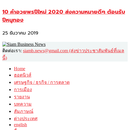
10 คำอวยพรปีใหม่ 2020 ส่งความหมายดีๆ ต้อนรับ
ปีหนูทอง
25 ธันวาคม 2019
ติดต่อเรา:
siamb.news@gmail.com (ส่งข่าวประชาสัมพันธ์ที่เมล
นี้)
Home
ฮอตนิวส์
เศรษฐกิจ / ธุรกิจ / การตลาด
การเมือง
รายงาน
บทความ
สัมภาษณ์
ต่างประเทศ
english