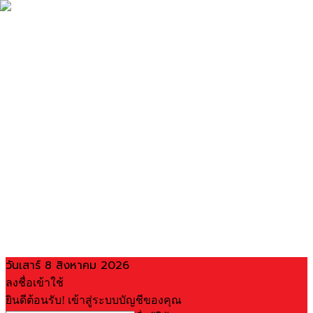
วันเสาร์ 8 สิงหาคม 2026
ลงชื่อเข้าใช้
ยินดีต้อนรับ! เข้าสู่ระบบบัญชีของคุณ