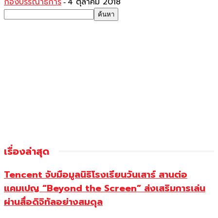
กองบรรณาธิการ
4 ตุลาคม 2018
-
เรื่องล่าสุด
Tencent จับมือมูลนิธิโรงเรียนวันเสาร์ สานต่อ
แคมเปญ “Beyond the Screen” ส่งเสริมการเล่น
ผ่านสื่อดิจิทัลอย่างสมดุล