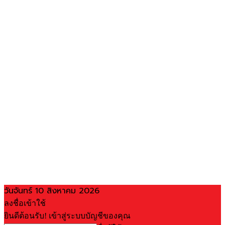
วันจันทร์ 10 สิงหาคม 2026
ลงชื่อเข้าใช้
ยินดีต้อนรับ! เข้าสู่ระบบบัญชีของคุณ