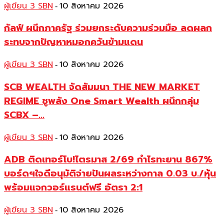
ผู้เขียน 3 SBN
10 สิงหาคม 2026
-
กัลฟ์ ผนึกภาครัฐ ร่วมยกระดับความร่วมมือ ลดผลก
ระทบจากปัญหาหมอกควันข้ามแดน
ผู้เขียน 3 SBN
10 สิงหาคม 2026
-
SCB WEALTH จัดสัมมนา THE NEW MARKET
REGIME ชูพลัง One Smart Wealth ผนึกกลุ่ม
SCBX –...
ผู้เขียน 3 SBN
10 สิงหาคม 2026
-
ADB ติดเทอร์โบ!ไตรมาส 2/69 กำไรทะยาน 867%
บอร์ดฯใจดีอนุมัติจ่ายปันผลระหว่างกาล 0.03 บ./หุ้น
พร้อมแจกวอร์แรนต์ฟรี อัตรา 2:1
ผู้เขียน 3 SBN
10 สิงหาคม 2026
-