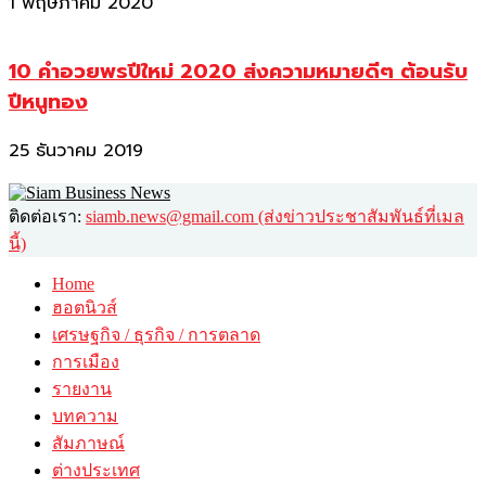
1 พฤษภาคม 2020
10 คำอวยพรปีใหม่ 2020 ส่งความหมายดีๆ ต้อนรับ
ปีหนูทอง
25 ธันวาคม 2019
ติดต่อเรา:
siamb.news@gmail.com (ส่งข่าวประชาสัมพันธ์ที่เมล
นี้)
Home
ฮอตนิวส์
เศรษฐกิจ / ธุรกิจ / การตลาด
การเมือง
รายงาน
บทความ
สัมภาษณ์
ต่างประเทศ