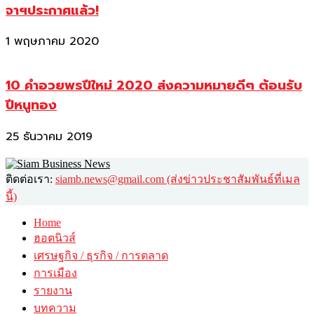
จาฯประกาศแล้ว!
1 พฤษภาคม 2020
10 คำอวยพรปีใหม่ 2020 ส่งความหมายดีๆ ต้อนรับ
ปีหนูทอง
25 ธันวาคม 2019
ติดต่อเรา:
siamb.news@gmail.com (ส่งข่าวประชาสัมพันธ์ที่เมล
นี้)
Home
ฮอตนิวส์
เศรษฐกิจ / ธุรกิจ / การตลาด
การเมือง
รายงาน
บทความ