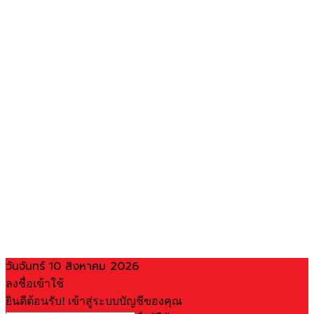
วันจันทร์ 10 สิงหาคม 2026
ลงชื่อเข้าใช้
ยินดีต้อนรับ! เข้าสู่ระบบบัญชีของคุณ