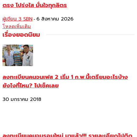
ตรง โปร่งใส มั่นใจทุกลิตร
ผู้เขียน 3 SBN
6 สิงหาคม 2026
-
โหลดเพิ่มเติม
เรื่องยอดนิยม
ลงทะเบียนคนจนเฟส 2 เริ่ม 1 ก.พ.นี้เตรียมอะไรบ้าง
ยังไงที่ไหน? ไปเช็คเลย
30 มกราคม 2018
ลงทะเบียนคนจนรอบใหม่ มาแล้ว!!! รายละเอียดไปติด