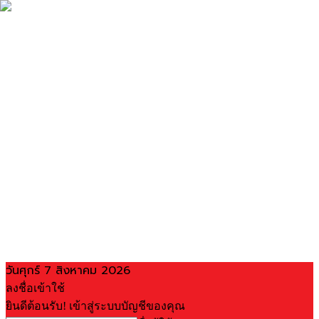
วันศุกร์ 7 สิงหาคม 2026
ลงชื่อเข้าใช้
ยินดีต้อนรับ! เข้าสู่ระบบบัญชีของคุณ