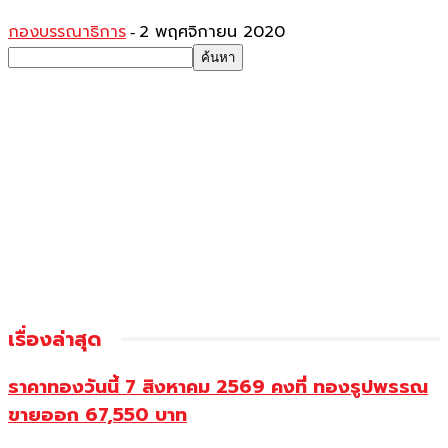
กองบรรณาธิการ
2 พฤศจิกายน 2020
-
เรื่องล่าสุด
ราคาทองวันนี้ 7 สิงหาคม 2569 คงที่ ทองรูปพรรณ
ขายออก 67,550 บาท