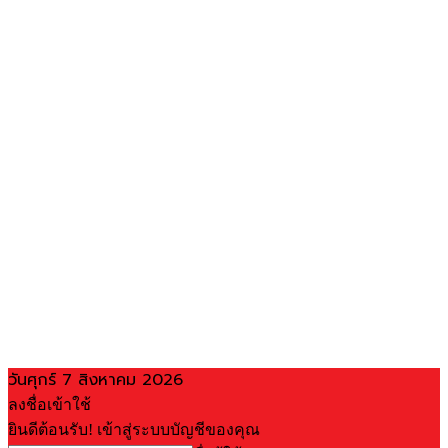
วันศุกร์ 7 สิงหาคม 2026
ลงชื่อเข้าใช้
ยินดีต้อนรับ! เข้าสู่ระบบบัญชีของคุณ