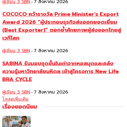
ผู้เขียน 3 SBN
7 สิงหาคม 2026
-
COCOCO คว้ารางวัล Prime Minister’s Export
Award 2026 “ผู้ประกอบธุรกิจส่งออกยอดเยี่ยม
(Best Exporter)” ตอกย้ำศักยภาพผู้ส่งออกไทยสู่
เวทีโลก
ผู้เขียน 3 SBN
7 สิงหาคม 2026
-
SABINA รับมอบชุดชั้นในเก่าจากหอสมุดและคลัง
ความรู้มหาวิทยาลัยมหิดล เข้าสู่โครงการ New Life
BRA CYCLE
ผู้เขียน 3 SBN
7 สิงหาคม 2026
-
โหลดเพิ่มเติม
เรื่องยอดนิยม