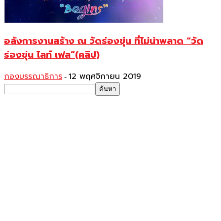
อลังการงานสร้าง ณ วัดร่องขุ่น ที่ไม่น่าพลาด “วัด
ร่องขุ่น ไลท์ เฟส”(คลิป)
กองบรรณาธิการ
12 พฤศจิกายน 2019
-