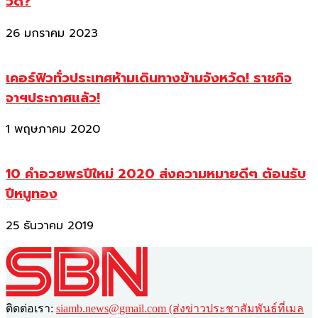
วัด?
26 มกราคม 2023
เคอร์ฟิวทั่วประเทศห้ามเดินทางข้ามจังหวัด! ราชกิจ
จาฯประกาศแล้ว!
1 พฤษภาคม 2020
10 คำอวยพรปีใหม่ 2020 ส่งความหมายดีๆ ต้อนรับ
ปีหนูทอง
25 ธันวาคม 2019
ติดต่อเรา:
siamb.news@gmail.com (ส่งข่าวประชาสัมพันธ์ที่เมล