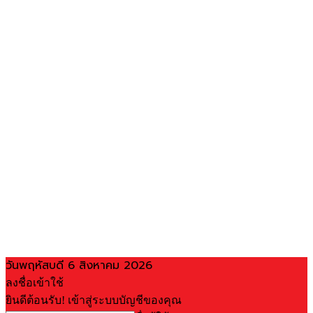
วันพฤหัสบดี 6 สิงหาคม 2026
ลงชื่อเข้าใช้
ยินดีต้อนรับ! เข้าสู่ระบบบัญชีของคุณ