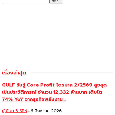
เรื่องล่าสุด
GULF รับรู้ Core Profit ไตรมาส 2/2569 สูงสุด
เป็นประวัติการณ์ จำนวน 12,332 ล้านบาท เติบโต
74% YoY จากธุรกิจพลังงาน...
ผู้เขียน 3 SBN
6 สิงหาคม 2026
-