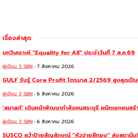
เรื่องล่าสุด
บทวิเคราะห์ “Equality for All” ประจำวันที่ 7 ส.ค.69
ผู้เขียน 3 SBN
7 สิงหาคม 2026
-
GULF รับรู้ Core Profit ไตรมาส 2/2569 สูงสุดเป็น
ผู้เขียน 3 SBN
6 สิงหาคม 2026
-
‘สมาสภ์’ เดินหน้าพัฒนากำลังคนสระบุรี ผนึกเอกชนสร
ผู้เขียน 3 SBN
6 สิงหาคม 2026
-
SUSCO คว้าป้ายสัญลักษณ์ “หัวจ่ายสีทอง” ส่งสถานีบร