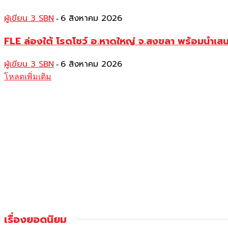
ผู้เขียน 3 SBN
6 สิงหาคม 2026
-
FLE ล่องใต้ โรดโชว์ อ.หาดใหญ่ จ.สงขลา พร้อมนำเส
ผู้เขียน 3 SBN
6 สิงหาคม 2026
-
โหลดเพิ่มเติม
เรื่องยอดนิยม