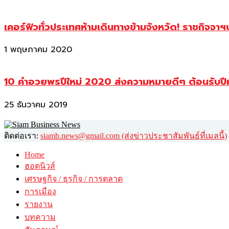
เคอร์ฟิวทั่วประเทศห้ามเดินทางข้ามจังหวัด! ราชกิจจา
1 พฤษภาคม 2020
10 คำอวยพรปีใหม่ 2020 ส่งความหมายดีๆ ต้อนรับปี
25 ธันวาคม 2019
ติดต่อเรา:
siamb.news@gmail.com (ส่งข่าวประชาสัมพันธ์ที่เมลนี้)
Home
ฮอตนิวส์
เศรษฐกิจ / ธุรกิจ / การตลาด
การเมือง
รายงาน
บทความ