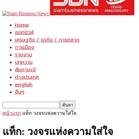
Home
ฮอตนิวส์
เศรษฐกิจ / ธุรกิจ / การตลาด
การเมือง
รายงาน
บทความ
สัมภาษณ์
ต่างประเทศ
english
อื่นๆ
หน้าแรก
แท็ก
วงจรแห่งความใส่ใจ
แท็ก: วงจรแห่งความใส่ใจ