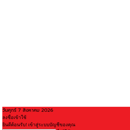
วันศุกร์ 7 สิงหาคม 2026
ลงชื่อเข้าใช้
ยินดีต้อนรับ! เข้าสู่ระบบบัญชีของคุณ