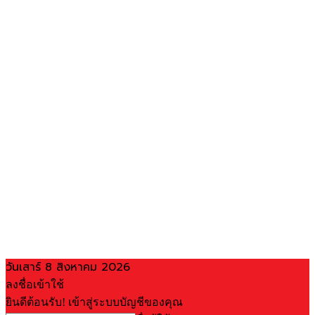
วันเสาร์ 8 สิงหาคม 2026
ลงชื่อเข้าใช้
ยินดีต้อนรับ! เข้าสู่ระบบบัญชีของคุณ