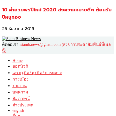
10 คำอวยพรปีใหม่ 2020 ส่งความหมายดีๆ ต้อนรับ
ปีหนูทอง
25 ธันวาคม 2019
ติดต่อเรา:
siamb.news@gmail.com (ส่งข่าวประชาสัมพันธ์ที่เมล
นี้)
Home
ฮอตนิวส์
เศรษฐกิจ / ธุรกิจ / การตลาด
การเมือง
รายงาน
บทความ
สัมภาษณ์
ต่างประเทศ
english