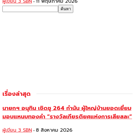
ผู้เขียน 3 SBN
11 พฤษภาคม 2026
-
เรื่องล่าสุด
นายกฯ อนุทิน เชิดชู 264 กำนัน ผู้ใหญ่บ้านยอดเยี่ยม
มอบแหนบทองคำ “รางวัลเกียรติยศแห่งการเสียสละ”
ผู้เขียน 3 SBN
8 สิงหาคม 2026
-