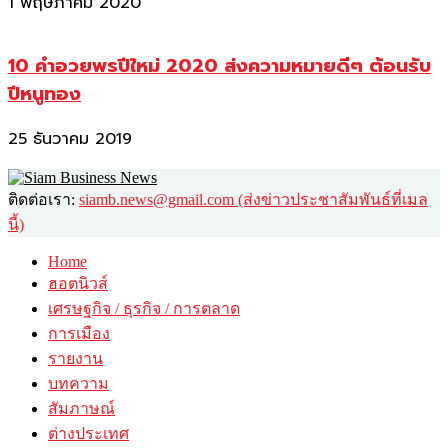
1 พฤษภาคม 2020
10 คำอวยพรปีใหม่ 2020 ส่งความหมายดีๆ ต้อนรับ
ปีหนูทอง
25 ธันวาคม 2019
ติดต่อเรา:
siamb.news@gmail.com (ส่งข่าวประชาสัมพันธ์ที่เมล
นี้)
Home
ฮอตนิวส์
เศรษฐกิจ / ธุรกิจ / การตลาด
การเมือง
รายงาน
บทความ
สัมภาษณ์
ต่างประเทศ