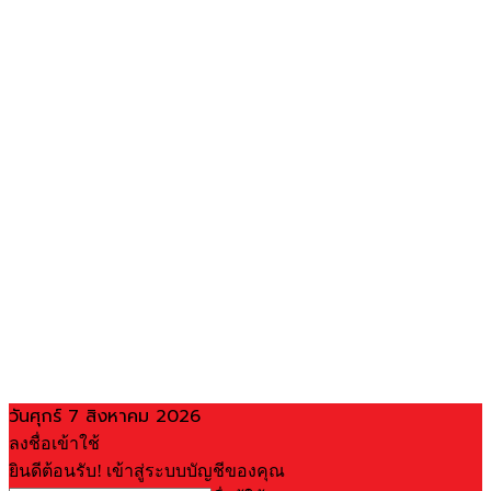
วันศุกร์ 7 สิงหาคม 2026
ลงชื่อเข้าใช้
ยินดีต้อนรับ! เข้าสู่ระบบบัญชีของคุณ