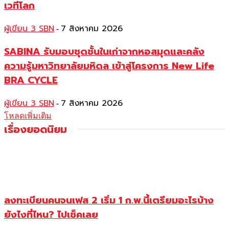
เวทีโลก
ผู้เขียน 3 SBN
7 สิงหาคม 2026
-
SABINA รับมอบชุดชั้นในเก่าจากหอสมุดและคลัง
ความรู้มหาวิทยาลัยมหิดล เข้าสู่โครงการ New Life
BRA CYCLE
ผู้เขียน 3 SBN
7 สิงหาคม 2026
-
โหลดเพิ่มเติม
เรื่องยอดนิยม
ลงทะเบียนคนจนเฟส 2 เริ่ม 1 ก.พ.นี้เตรียมอะไรบ้าง
ยังไงที่ไหน? ไปเช็คเลย