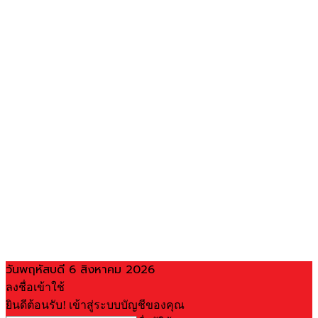
วันพฤหัสบดี 6 สิงหาคม 2026
ลงชื่อเข้าใช้
ยินดีต้อนรับ! เข้าสู่ระบบบัญชีของคุณ