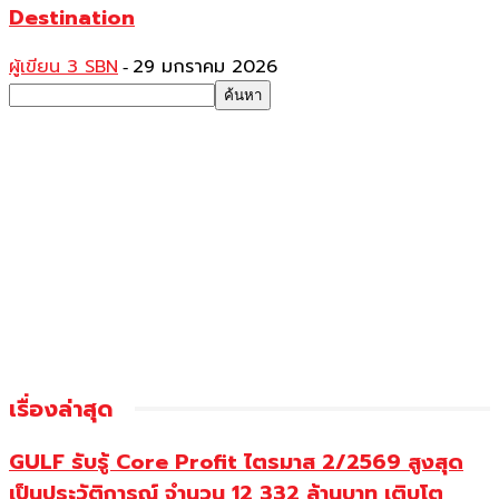
Destination
ผู้เขียน 3 SBN
29 มกราคม 2026
-
เรื่องล่าสุด
GULF รับรู้ Core Profit ไตรมาส 2/2569 สูงสุด
เป็นประวัติการณ์ จำนวน 12,332 ล้านบาท เติบโต